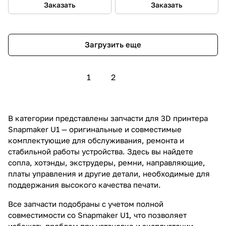
Заказать
Заказать
Загрузить еще
1
2
В категории представлены запчасти для 3D принтера
Snapmaker U1 — оригинальные и совместимые
комплектующие для обслуживания, ремонта и
стабильной работы устройства. Здесь вы найдете
сопла, хотэнды, экструдеры, ремни, направляющие,
платы управления и другие детали, необходимые для
поддержания высокого качества печати.
Все запчасти подобраны с учетом полной
совместимости со Snapmaker U1, что позволяет
избежать проблем при установке и эксплуатации.