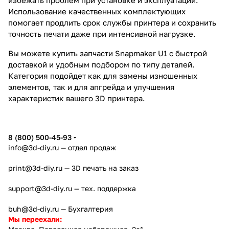
Использование качественных комплектующих
помогает продлить срок службы принтера и сохранить
точность печати даже при интенсивной нагрузке.
Вы можете купить запчасти Snapmaker U1 с быстрой
доставкой и удобным подбором по типу деталей.
Категория подойдет как для замены изношенных
элементов, так и для апгрейда и улучшения
характеристик вашего 3D принтера.
8 (800) 500-45-93
info@3d-diy.ru
— отдел продаж
print@3d-diy.ru
— 3D печать на заказ
support@3d-diy.ru
— тех. поддержка
buh@3d-diy.ru
— Бухгалтерия
Мы переехали: