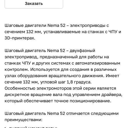
Заказать
Шаговые двигатели Nema 52 – электроприводы с
сечением 132 мм, устанавливаемые на станках с ЧПУ и
3D-принтерах.
Шаговый двигатель Nema 52 – двухфазный
электропривод, предназначенный для работы на
станках ЧПУ и других системах с автоматизированным
контролем. Используется для создания в различных
узлах оборудования вращательного движения. Имеет
сечение 132 мм, угловой шаг 1,8 градуса.
Особенностью электромоторов этой серии является
дискретное вращение вала под управлением драйвера,
который обеспечивает точное позиционирование.
Шаговый двигатель Nema 52 отличается следующими
преимуществами:
высокий момент силы;