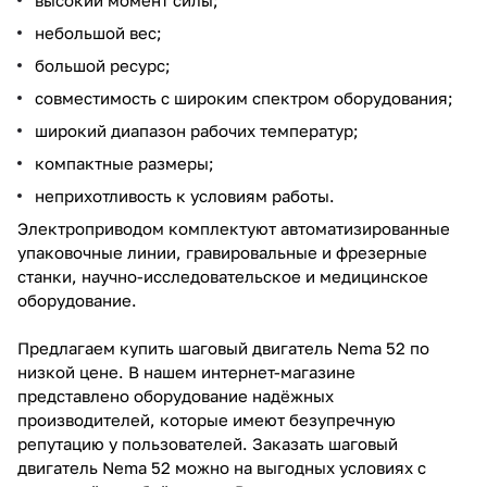
небольшой вес;
большой ресурс;
совместимость с широким спектром оборудования;
широкий диапазон рабочих температур;
компактные размеры;
неприхотливость к условиям работы.
Электроприводом комплектуют автоматизированные
упаковочные линии, гравировальные и фрезерные
станки, научно-исследовательское и медицинское
оборудование.
Предлагаем купить шаговый двигатель Nema 52 по
низкой цене. В нашем интернет-магазине
представлено оборудование надёжных
производителей, которые имеют безупречную
репутацию у пользователей. Заказать шаговый
двигатель Nema 52 можно на выгодных условиях с