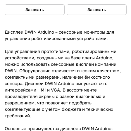
Заказать
Заказать
Дисплеи DWIN Arduino – сенсорные мониторы для
управления роботизированными устройствами.
Для управления прототипами, роботизированными
устройствами, созданными на базе платы Arduino,
можно использовать сенсорные дисплеи компании
DWIN. Оборудование отличается высоким качеством,
компактными размерами, наличием ёмкостного
сенсора. Дисплеи DWIN Arduino выпускаются с
интерфейсами HMI и VGA. В ассортименте
производителя экраны с разной диагональю и
разрешением, что позволяет подобрать
комплектующие с учётом бюджета и технических
требований.
Основные преимущества дисплеев DWIN Arduino: