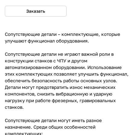
Заказать
Сопутствующие детали – комплектующие, которые
улучшают функционал оборудования.
Сопутствующие детали не играют важной роли в
конструкции станков с ЧПУ и другом
автоматизированном оборудовании. Использование
этих комплектующих позволяет улучшить функционал,
обеспечить безопасность работы основных узлов.
Детали могут предотвратить износ механических
компонентов, снизить вибрационную и ударную
нагрузку при работе фрезерных, гравировальных
станков.
Сопутствующие детали могут иметь разное
назначение. Среди общих особенностей
комплектующих: