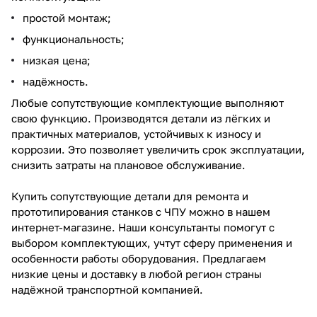
простой монтаж;
функциональность;
низкая цена;
надёжность.
Любые сопутствующие комплектующие выполняют
свою функцию. Производятся детали из лёгких и
практичных материалов, устойчивых к износу и
коррозии. Это позволяет увеличить срок эксплуатации,
снизить затраты на плановое обслуживание.
Купить сопутствующие детали для ремонта и
прототипирования станков с ЧПУ можно в нашем
интернет-магазине. Наши консультанты помогут с
выбором комплектующих, учтут сферу применения и
особенности работы оборудования. Предлагаем
низкие цены и доставку в любой регион страны
надёжной транспортной компанией.