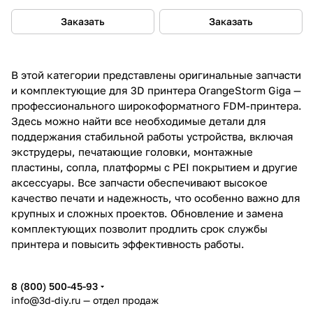
Заказать
Заказать
В этой категории представлены оригинальные запчасти
и комплектующие для 3D принтера OrangeStorm Giga —
профессионального широкоформатного FDM-принтера.
Здесь можно найти все необходимые детали для
поддержания стабильной работы устройства, включая
экструдеры, печатающие головки, монтажные
пластины, сопла, платформы с PEI покрытием и другие
аксессуары. Все запчасти обеспечивают высокое
качество печати и надежность, что особенно важно для
крупных и сложных проектов. Обновление и замена
комплектующих позволит продлить срок службы
принтера и повысить эффективность работы.
8 (800) 500-45-93
info@3d-diy.ru
— отдел продаж