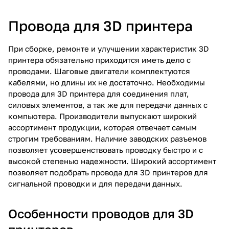
Провода для 3D принтера
При сборке, ремонте и улучшении характеристик 3D
принтера обязательно приходится иметь дело с
проводами. Шаговые двигатели комплектуются
кабелями, но длины их не достаточно. Необходимы
провода для 3D принтера для соединения плат,
силовых элементов, а так же для передачи данных с
компьютера. Производители выпускают широкий
ассортимент продукции, которая отвечает самым
строгим требованиям. Наличие заводских разъемов
позволяет усовершенствовать проводку быстро и с
высокой степенью надежности. Широкий ассортимент
позволяет подобрать провода для 3D принтеров для
сигнальной проводки и для передачи данных.
Особенности проводов для 3D