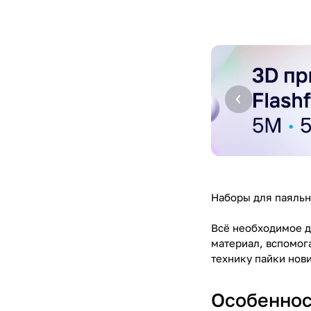
Наборы для паяльн
Всё необходимое д
материал, вспомог
технику пайки нов
Особеннос