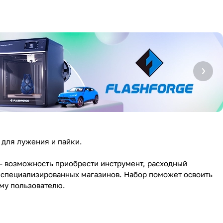
 для лужения и пайки.
 – возможность приобрести инструмент, расходный
 специализированных магазинов. Набор поможет освоить
му пользователю.