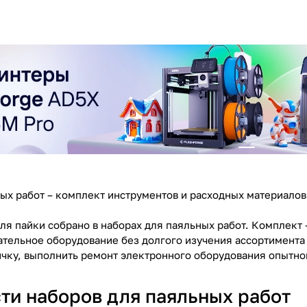
ых работ – комплект инструментов и расходных материалов
ля пайки собрано в наборах для паяльных работ. Комплект
ательное оборудование без долгого изучения ассортимента
ичку, выполнить ремонт электронного оборудования опытно
ти наборов для паяльных работ