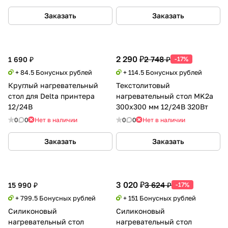
Заказать
Заказать
2 290 ₽
2 748 ₽
1 690 ₽
-17%
+ 84.5 Бонусных рублей
+ 114.5 Бонусных рублей
Круглый нагревательный
Текстолитовый
стол для Delta принтера
нагревательный стол MK2a
12/24В
300x300 мм 12/24В 320Вт
0
0
Нет в наличии
0
0
Нет в наличии
Заказать
Заказать
3 020 ₽
3 624 ₽
15 990 ₽
-17%
+ 799.5 Бонусных рублей
+ 151 Бонусных рублей
Силиконовый
Силиконовый
нагревательный стол
нагревательный стол