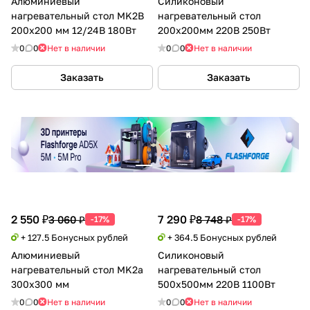
Алюминиевый
Силиконовый
нагревательный стол MK2B
нагревательный стол
200x200 мм 12/24В 180Вт
200х200мм 220В 250Вт
0
0
Нет в наличии
0
0
Нет в наличии
Заказать
Заказать
2 550 ₽
7 290 ₽
3 060 ₽
8 748 ₽
-17%
-17%
+ 127.5 Бонусных рублей
+ 364.5 Бонусных рублей
Алюминиевый
Силиконовый
нагревательный стол MK2a
нагревательный стол
300х300 мм
500х500мм 220В 1100Вт
0
0
Нет в наличии
0
0
Нет в наличии