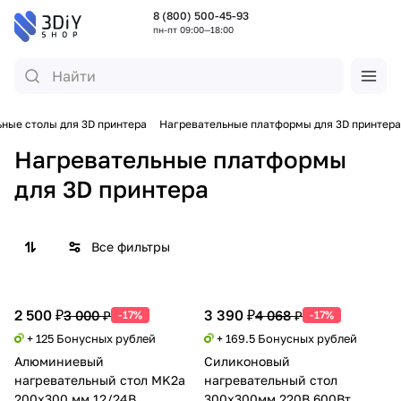
8 (800) 500-45-93
пн-пт 09:00—18:00
ные столы для 3D принтера
Нагревательные платформы для 3D принтера
Нагревательные платформы
для 3D принтера
Все фильтры
2 500 ₽
3 390 ₽
3 000 ₽
4 068 ₽
-17%
-17%
+ 125 Бонусных рублей
+ 169.5 Бонусных рублей
Алюминиевый
Силиконовый
нагревательный стол MK2a
нагревательный стол
200х300 мм 12/24В
300х300мм 220В 600Вт