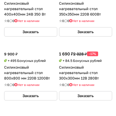
Силиконовый
Силиконовый
нагревательный стол
нагревательный стол
400х400мм 24В 350 Вт
350х350мм 220В 600Вт
0
0
Нет в наличии
0
0
Нет в наличии
Заказать
Заказать
1 690 ₽
2 028 ₽
9 900 ₽
-17%
+ 495 Бонусных рублей
+ 84.5 Бонусных рублей
Силиконовый
Силиконовый
нагревательный стол
нагревательный стол
800х800 мм 220В 1200Вт
300х300мм 12В 280Вт
0
0
Нет в наличии
0
0
Нет в наличии
Заказать
Заказать