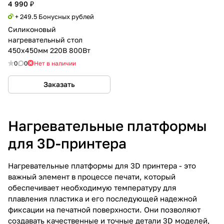
4 990 ₽
+ 249.5 Бонусных рублей
Силиконовый
нагревательный стол
450x450мм 220В 800Вт
0
0
Нет в наличии
Заказать
Нагревательные платформы
для 3D-принтера
Нагревательные платформы для 3D принтера - это
важный элемент в процессе печати, который
обеспечивает необходимую температуру для
плавления пластика и его последующей надежной
фиксации на печатной поверхности. Они позволяют
создавать качественные и точные детали 3D моделей,