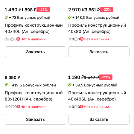
1 460 ₽
2 970 ₽
1 898 ₽
3 861 ₽
-23%
-23%
+ 73 Бонусных рублей
+ 148.5 Бонусных рублей
Профиль конструкционный
Профиль конструкционный
40х40L (Ан. серебро)
40х80 (Ан. серебро)
0
0
Нет в наличии
0
0
Нет в наличии
Заказать
Заказать
1 190 ₽
1 547 ₽
8 390 ₽
-23%
+ 419.5 Бонусных рублей
+ 59.5 Бонусных рублей
Профиль конструкционный
Профиль конструкционный
80х120H (Ан. серебро)
40х40SL (Ан. серебро)
0
0
Нет в наличии
0
0
Нет в наличии
Заказать
Заказать