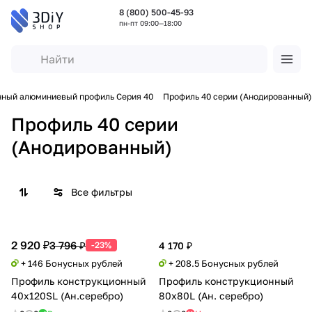
8 (800) 500-45-93
пн-пт 09:00—18:00
нный алюминиевый профиль Серия 40
Профиль 40 серии (Анодированный)
Профиль 40 серии
(Анодированный)
Все фильтры
2 920 ₽
3 796 ₽
-23%
4 170 ₽
+ 146 Бонусных рублей
+ 208.5 Бонусных рублей
Профиль конструкционный
Профиль конструкционный
40х120SL (Ан.серебро)
80х80L (Ан. серебро)