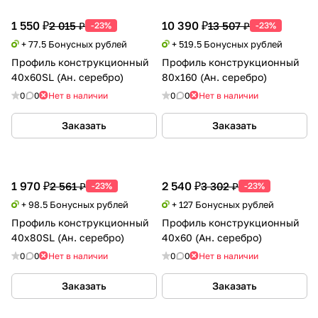
1 550 ₽
10 390 ₽
2 015 ₽
13 507 ₽
-23%
-23%
+ 77.5 Бонусных рублей
+ 519.5 Бонусных рублей
Профиль конструкционный
Профиль конструкционный
40х60SL (Ан. серебро)
80х160 (Ан. серебро)
0
0
Нет в наличии
0
0
Нет в наличии
Заказать
Заказать
1 970 ₽
2 540 ₽
2 561 ₽
3 302 ₽
-23%
-23%
+ 98.5 Бонусных рублей
+ 127 Бонусных рублей
Профиль конструкционный
Профиль конструкционный
40х80SL (Ан. серебро)
40х60 (Ан. серебро)
0
0
Нет в наличии
0
0
Нет в наличии
Заказать
Заказать