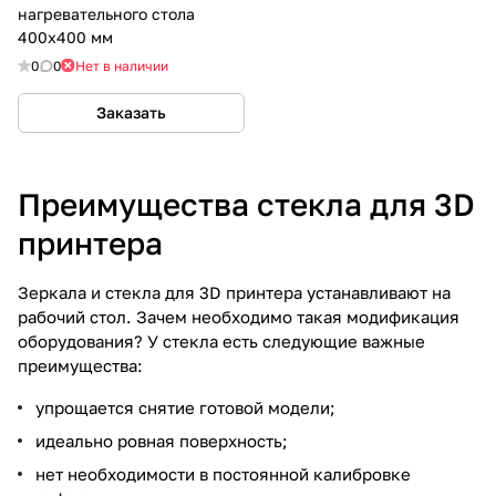
нагревательного стола
400х400 мм
0
0
Нет в наличии
Заказать
Преимущества стекла для 3D
принтера
Зеркала и стекла для 3D принтера устанавливают на
рабочий стол. Зачем необходимо такая модификация
оборудования? У стекла есть следующие важные
преимущества:
упрощается снятие готовой модели;
идеально ровная поверхность;
нет необходимости в постоянной калибровке