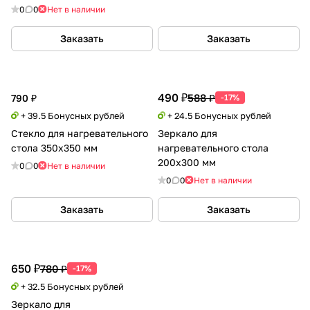
0
0
Нет в наличии
Заказать
Заказать
490 ₽
588 ₽
790 ₽
-17%
+ 39.5 Бонусных рублей
+ 24.5 Бонусных рублей
Стекло для нагревательного
Зеркало для
стола 350х350 мм
нагревательного стола
200х300 мм
0
0
Нет в наличии
0
0
Нет в наличии
Заказать
Заказать
650 ₽
780 ₽
-17%
+ 32.5 Бонусных рублей
Зеркало для