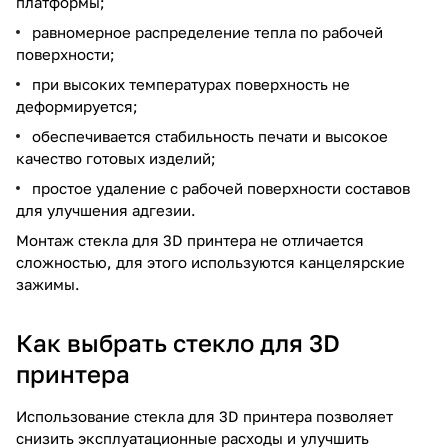
платформы;
равномерное распределение тепла по рабочей
поверхности;
при высоких температурах поверхность не
деформируется;
обеспечивается стабильность печати и высокое
качество готовых изделий;
простое удаление с рабочей поверхности составов
для улучшения адгезии.
Монтаж стекла для 3D принтера не отличается
сложностью, для этого используются канцелярские
зажимы.
Как выбрать стекло для 3D
принтера
Использование стекла для 3D принтера позволяет
снизить эксплуатационные расходы и улучшить