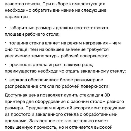
качество печати. При выборе комплектующих
необходимо обратить внимание на следующие
параметры:
габаритные размеры должны соответствовать
площади рабочего стола;
толщина стекла влияет на режим нагревания – чем
оно толще, тем на большее значение требуется
увеличение температуры рабочей поверхности;
прочность стекла играет важную роль,
преимущество необходимо отдать закаленному стеклу;
зеркала обеспечивают более равномерное
распределение стекла по рабочей поверхности
Доступная цена позволяет купить стекла для 3D
принтера для оборудования с рабочим столом разного
размера. Предлагаем широкий ассортимент продукции
из простого и закаленного стекла с обработанными
кромками. Закаленное стекло не только имеет
повышенную прочность, но и отличается высокой