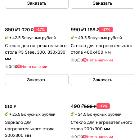
Заказать
Заказать
850 ₽
990 ₽
1 020 ₽
1 188 ₽
-17%
-17%
+ 42.5 Бонусных рублей
+ 49.5 Бонусных рублей
Стекло для нагревательного
Стекло для нагревательного
стола P3 Steel 300, 330х330
стола 400х400 мм
мм
0
0
Нет в наличии
0
0
Нет в наличии
Заказать
Заказать
490 ₽
588 ₽
510 ₽
-17%
+ 25.5 Бонусных рублей
+ 24.5 Бонусных рублей
Зеркало для
Стекло для нагревательного
нагревательного стола
стола 200х300 мм
300х300 мм
0
0
Нет в наличии