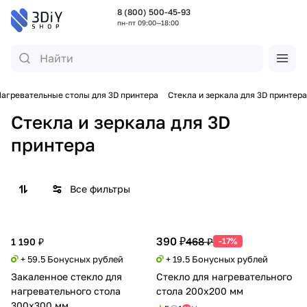
8 (800) 500-45-93
пн-пт 09:00—18:00
агревательные столы для 3D принтера
Стекла и зеркала для 3D принтера
Стекла и зеркала для 3D
принтера
Все фильтры
390 ₽
468 ₽
1 190 ₽
-17%
+ 59.5 Бонусных рублей
+ 19.5 Бонусных рублей
Закаленное стекло для
Стекло для нагревательного
нагревательного стола
стола 200х200 мм
300х300 мм