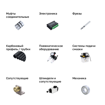
Муфты
Электроника
Фрезы
соединительные
Карбоновый
Пневматическое
Системы подачи
профиль / трубки
оборудование
смазки
Сопутствующие
Шпиндели и
Механика
сопутствующие