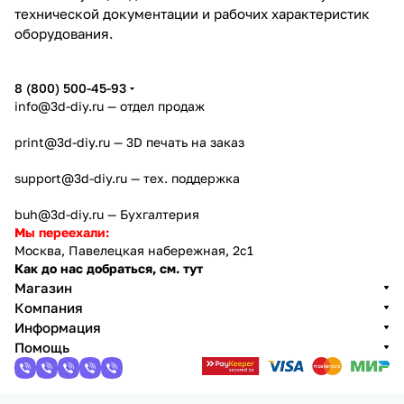
технической документации и рабочих характеристик
оборудования.
8 (800) 500-45-93
info@3d-diy.ru
— отдел продаж
print@3d-diy.ru
— 3D печать на заказ
support@3d-diy.ru
— тех. поддержка
buh@3d-diy.ru
— Бухгалтерия
Мы переехали:
Москва, Павелецкая набережная, 2с1
Как до нас добраться, см. тут
Магазин
Компания
Информация
Помощь