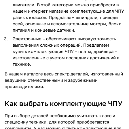
двигатели. В этой категории можно приобрести в
нашем интернет магазине комплектующие для ЧПУ
разных классов. Предлагаем шпиндели, приводы
осей, основные и вспомогательные моторы, блоки
питания и концевые датчики.
Электронные – обеспечивают высокую точность
выполнения сложных операций. Предлагаем
купить комплектующие ЧПУ – платы, драйвера –
изготовленные с учетом последних достижений в
технике.
В нашем каталоге весь спектр деталей, изготовленный
ведущими отечественными и зарубежными
производителями.
Как выбрать комплектующие ЧПУ
При выборе деталей необходимо учитывать класс и
специфику техники, для которой приобретаются
компоненты. У нас можно купить комплектующие для