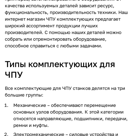
качества используемых деталей зависит ресурс,
функциональность, производительность техники. Наш
интернет магазин ЧПУ комплектующих предлагает
широкий ассортимент продукции лучших
производителей. С помощью наших деталей можно
собрать или отремонтировать оборудование,
способное справиться с любыми задачами.
Типы комплектующих для
ЧПУ
Все комплектующие для ЧПУ станков делятся на три
большие группы:
Механические – обеспечивают перемещение
основных узлов оборудования. К этой категории
относятся направляющие, подшипники, передачи,
ремни и муфты.
Электромеханические – силовые устройства и