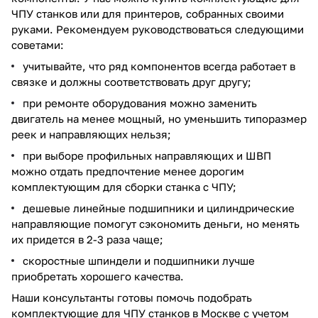
ЧПУ станков или для принтеров, собранных своими
руками. Рекомендуем руководствоваться следующими
советами:
учитывайте, что ряд компонентов всегда работает в
связке и должны соответствовать друг другу;
при ремонте оборудования можно заменить
двигатель на менее мощный, но уменьшить типоразмер
реек и направляющих нельзя;
при выборе профильных направляющих и ШВП
можно отдать предпочтение менее дорогим
комплектующим для сборки станка с ЧПУ;
дешевые линейные подшипники и цилиндрические
направляющие помогут сэкономить деньги, но менять
их придется в 2-3 раза чаще;
скоростные шпиндели и подшипники лучше
приобретать хорошего качества.
Наши консультанты готовы помочь подобрать
комплектующие для ЧПУ станков в Москве с учетом