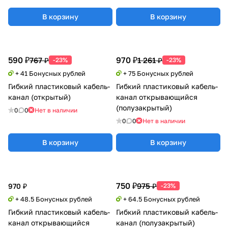
В корзину
В корзину
590 ₽
970 ₽
767 ₽
1 261 ₽
-23%
-23%
+ 41 Бонусных рублей
+ 75 Бонусных рублей
Гибкий пластиковый кабель-
Гибкий пластиковый кабель-
канал (открытый)
канал открывающийся
(полузакрытый)
0
0
Нет в наличии
0
0
Нет в наличии
В корзину
В корзину
750 ₽
975 ₽
970 ₽
-23%
+ 48.5 Бонусных рублей
+ 64.5 Бонусных рублей
Гибкий пластиковый кабель-
Гибкий пластиковый кабель-
канал открывающийся
канал (полузакрытый)