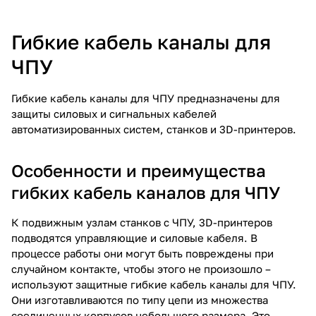
Гибкие кабель каналы для
ЧПУ
Гибкие кабель каналы для ЧПУ предназначены для
защиты силовых и сигнальных кабелей
автоматизированных систем, станков и 3D-принтеров.
Особенности и преимущества
гибких кабель каналов для ЧПУ
К подвижным узлам станков с ЧПУ, 3D-принтеров
подводятся управляющие и силовые кабеля. В
процессе работы они могут быть повреждены при
случайном контакте, чтобы этого не произошло –
используют защитные гибкие кабель каналы для ЧПУ.
Они изготавливаются по типу цепи из множества
соединенных корпусов небольшого размера. Это