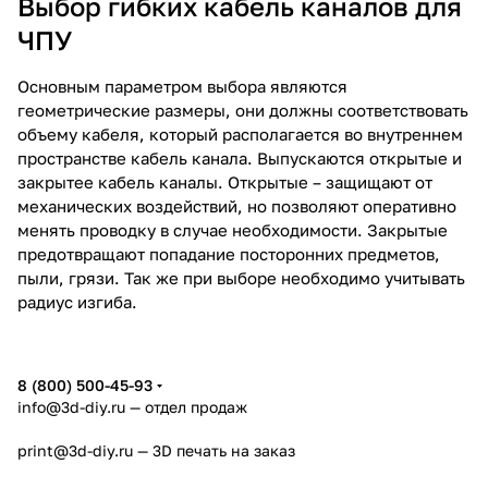
Выбор гибких кабель каналов для
ЧПУ
Основным параметром выбора являются
геометрические размеры, они должны соответствовать
объему кабеля, который располагается во внутреннем
пространстве кабель канала. Выпускаются открытые и
закрытее кабель каналы. Открытые – защищают от
механических воздействий, но позволяют оперативно
менять проводку в случае необходимости. Закрытые
предотвращают попадание посторонних предметов,
пыли, грязи. Так же при выборе необходимо учитывать
радиус изгиба.
8 (800) 500-45-93
info@3d-diy.ru
— отдел продаж
print@3d-diy.ru
— 3D печать на заказ