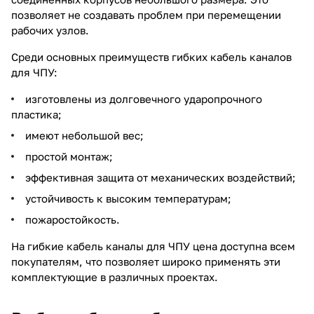
позволяет не создавать проблем при перемещении
рабочих узлов.
Среди основных преимуществ гибких кабель каналов
для ЧПУ:
изготовлены из долговечного ударопрочного
пластика;
имеют небольшой вес;
простой монтаж;
эффективная защита от механических воздействий;
устойчивость к высоким температурам;
пожаростойкость.
На гибкие кабель каналы для ЧПУ цена доступна всем
покупателям, что позволяет широко применять эти
комплектующие в различных проектах.