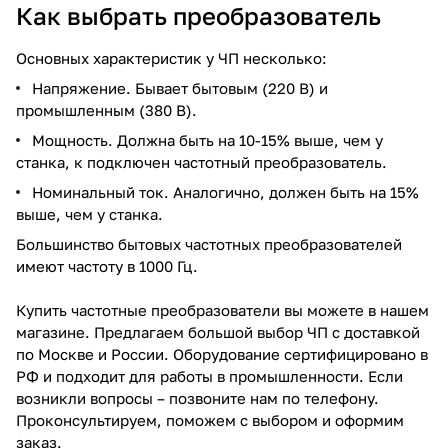
Как выбрать преобразователь
Основных характеристик у ЧП несколько:
Напряжение. Бывает бытовым (220 В) и
промышленным (380 В).
Мощность. Должна быть на 10-15% выше, чем у
станка, к подключен частотный преобразователь.
Номинальный ток. Аналогично, должен быть на 15%
выше, чем у станка.
Большинство бытовых частотных преобразователей
имеют частоту в 1000 Гц.
Купить частотные преобразователи вы можете в нашем
магазине. Предлагаем большой выбор ЧП с доставкой
по Москве и России. Оборудование сертифицировано в
РФ и подходит для работы в промышленности. Если
возникли вопросы – позвоните нам по телефону.
Проконсультируем, поможем с выбором и оформим
заказ.