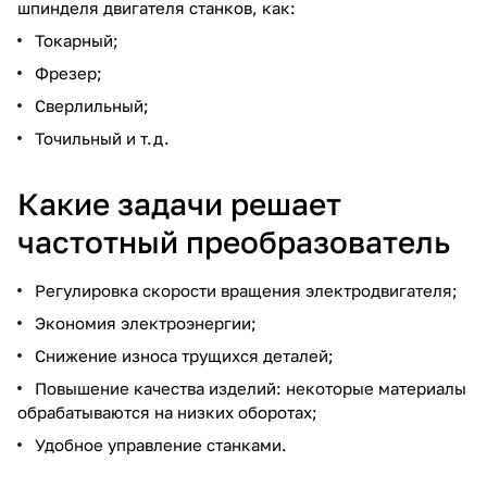
шпинделя двигателя станков, как:
Токарный;
Фрезер;
Сверлильный;
Точильный и т.д.
Какие задачи решает
частотный преобразователь
Регулировка скорости вращения электродвигателя;
Экономия электроэнергии;
Снижение износа трущихся деталей;
Повышение качества изделий: некоторые материалы
обрабатываются на низких оборотах;
Удобное управление станками.