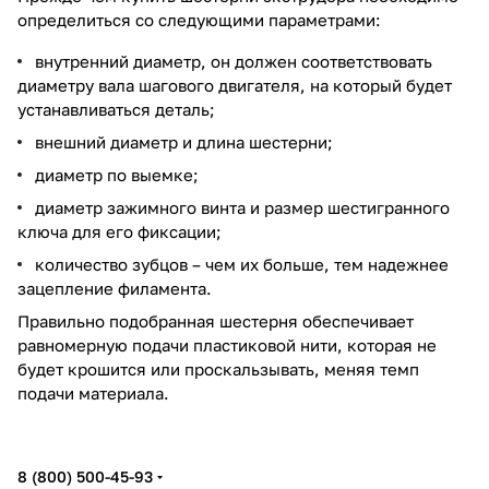
определиться со следующими параметрами:
внутренний диаметр, он должен соответствовать
диаметру вала шагового двигателя, на который будет
устанавливаться деталь;
внешний диаметр и длина шестерни;
диаметр по выемке;
диаметр зажимного винта и размер шестигранного
ключа для его фиксации;
количество зубцов – чем их больше, тем надежнее
зацепление филамента.
Правильно подобранная шестерня обеспечивает
равномерную подачи пластиковой нити, которая не
будет крошится или проскальзывать, меняя темп
подачи материала.
8 (800) 500-45-93