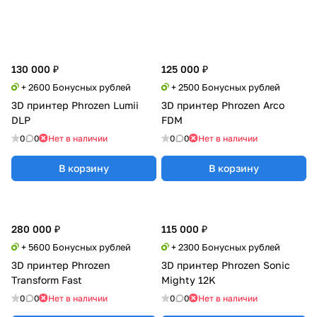
130 000 ₽
125 000 ₽
+ 2600 Бонусных рублей
+ 2500 Бонусных рублей
3D принтер Phrozen Lumii
3D принтер Phrozen Arco
DLP
FDM
0
0
Нет в наличии
0
0
Нет в наличии
В корзину
В корзину
280 000 ₽
115 000 ₽
+ 5600 Бонусных рублей
+ 2300 Бонусных рублей
3D принтер Phrozen
3D принтер Phrozen Sonic
Transform Fast
Mighty 12K
0
0
Нет в наличии
0
0
Нет в наличии