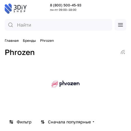
8 (800) 500-45-93
пн-пт 09:00—18:00
Главная
Бренды
Phrozen
Phrozen
Фильтр
Сначала популярные