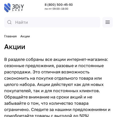
8 (800) 500-45-93
пн-пт 09:00—18:00
Главная
Акции
Акции
В разделе собраны все акции интернет-магазина:
сезонные предложения, разовые и постоянные
распродажи. Это отличная возможность
сэкономить на покупке отдельного товара или
целого набора. Акции действуют как для новых
покупателей, так и для постоянных клиентов.
Обращайте внимание на сроки акций и не
забывайте о том, что количество товара
ограничено. Следите за нашими предложениями и
приобретайте товары с выгодой до 50%!