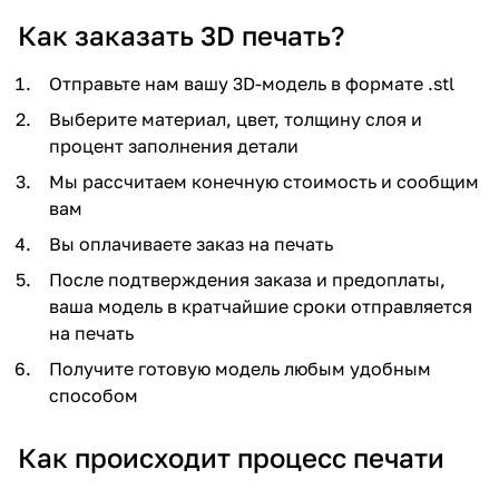
Как заказать 3D печать?
Отправьте нам вашу 3D-модель в формате .stl
Выберите материал, цвет, толщину слоя и
процент заполнения детали
Мы рассчитаем конечную стоимость и сообщим
вам
Вы оплачиваете заказ на печать
После подтверждения заказа и предоплаты,
ваша модель в кратчайшие сроки отправляется
на печать
Получите готовую модель любым удобным
способом
Как происходит процесс печати