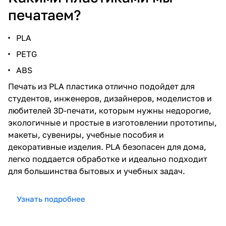
печатаем?
PLA
PETG
ABS
Печать из PLA пластика отлично подойдет для
студентов, инженеров, дизайнеров, моделистов и
любителей 3D-печати, которым нужны недорогие,
экологичные и простые в изготовлении прототипы,
макеты, сувениры, учебные пособия и
декоративные изделия. PLA безопасен для дома,
легко поддается обработке и идеально подходит
для большинства бытовых и учебных задач.
Узнать подробнее