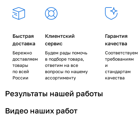
Быстрая
Клиентский
Гарантия
доставка
сервис
качества
Бережно
Будем рады помочь
Соответствуем
доставляем
в подборе товара,
требованиям
товары
ответим на все
и
по всей
вопросы по нашему
стандартам
России
ассортименту
качества
Результаты нашей работы
Видео наших работ