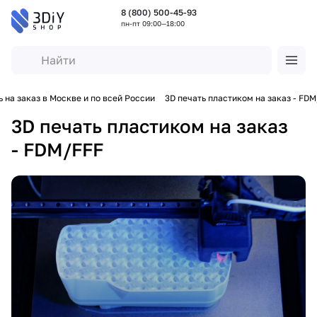
8 (800) 500-45-93
пн-пт 09:00—18:00
ь на заказ в Москве и по всей России
3D печать пластиком на заказ - FD
3D печать пластиком на заказ
- FDM/FFF