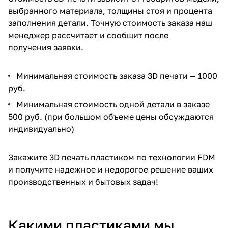
выбранного материала, толщины стоя и процента
заполнения детали. Точную стоимость заказа наш
менеджер рассчитает и сообщит после
получения заявки.
Минимальная стоимость заказа 3D печати — 1000
руб.
Минимальная стоимость одной детали в заказе
500 руб. (при большом объеме цены обсуждаются
индивидуально)
Закажите 3D печать пластиком по технологии FDM
и получите надежное и недорогое решение ваших
производственных и бытовых задач!
Какими пластиками мы