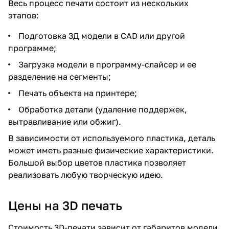
Весь процесс печати состоит из нескольких
этапов:
Подготовка 3Д модели в CAD или другой
программе;
Загрузка модели в программу-слайсер и ее
разделение на сегменты;
Печать объекта на принтере;
Обработка детали (удаление поддержек,
вытравливание или обжиг).
В зависимости от используемого пластика, деталь
может иметь разные физические характеристики.
Большой выбор цветов пластика позволяет
реализовать любую творческую идею.
Цены на 3D печать
Стоимость 3D-печати зависит от габаритов модели,