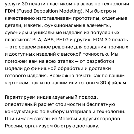
услуги 3D печати пластиком на заказ по технологии
FDM (Fused Deposition Modeling). Мы быстро и
качественно изготавливаем прототипы, отдельные
детали, макеты, функциональные элементы,
сувениры и уникальные изделия из популярных
пластиков: PLA, ABS, PETG и других. FDM 3D печать
— это современное решение для создания прочных
и доступных изделий с высокой точностью. Мы
поможем вам на всех этапах — от разработки
модели до финишной обработки и доставки
готового изделия. Возможна печать как по вашим
чертежам, так и по нашим или готовым 3D-файлам.
Гарантируем индивидуальный подход,
оперативный расчет стоимости и бесплатную
консультацию по выбору материала и технологии.
Принимаем заказы из Москвы и других городов
России, организуем быструю доставку.