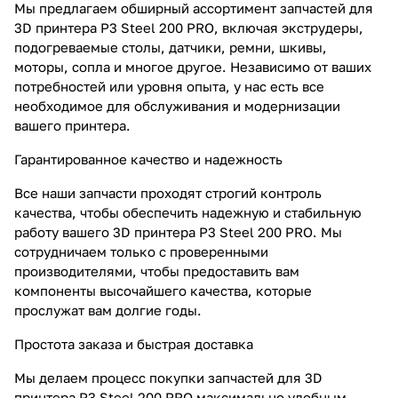
Мы предлагаем обширный ассортимент запчастей для
3D принтера P3 Steel 200 PRO, включая экструдеры,
подогреваемые столы, датчики, ремни, шкивы,
моторы, сопла и многое другое. Независимо от ваших
потребностей или уровня опыта, у нас есть все
необходимое для обслуживания и модернизации
вашего принтера.
Гарантированное качество и надежность
Все наши запчасти проходят строгий контроль
качества, чтобы обеспечить надежную и стабильную
работу вашего 3D принтера P3 Steel 200 PRO. Мы
сотрудничаем только с проверенными
производителями, чтобы предоставить вам
компоненты высочайшего качества, которые
прослужат вам долгие годы.
Простота заказа и быстрая доставка
Мы делаем процесс покупки запчастей для 3D
принтера P3 Steel 200 PRO максимально удобным.