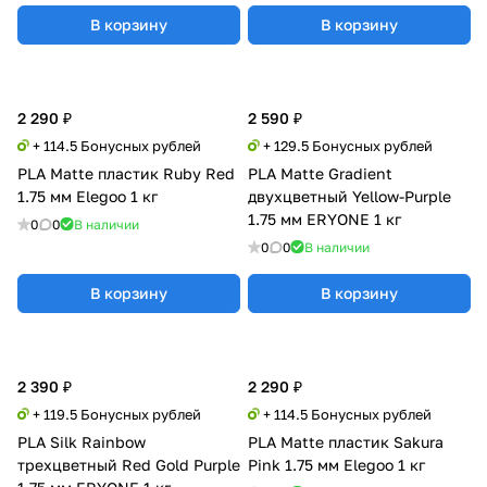
В корзину
В корзину
2 290 ₽
2 590 ₽
+ 114.5 Бонусных рублей
+ 129.5 Бонусных рублей
PLA Matte пластик Ruby Red
PLA Matte Gradient
1.75 мм Elegoo 1 кг
двухцветный Yellow-Purple
1.75 мм ERYONE 1 кг
0
0
В наличии
0
0
В наличии
В корзину
В корзину
2 390 ₽
2 290 ₽
+ 119.5 Бонусных рублей
+ 114.5 Бонусных рублей
PLA Silk Rainbow
PLA Matte пластик Sakura
трехцветный Red Gold Purple
Pink 1.75 мм Elegoo 1 кг