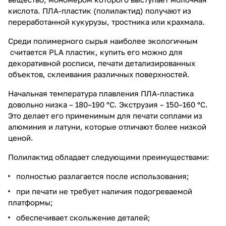
кислота. ПЛА-пластик (полилактид) получают из
переработанной кукурузы, тростника или крахмала.
Среди полимерного сырья наиболее экологичным
считается PLA пластик, купить его можно для
декоративной росписи, печати детализированных
объектов, склеивания различных поверхностей.
Начальная температура плавления ПЛА-пластика
довольно низка – 180–190 °C. Экструзия – 150–160 °C.
Это делает его применимым для печати соплами из
алюминия и латуни, которые отличают более низкой
ценой.
Полилактид обладает следующими преимуществами:
полностью разлагается после использования;
при печати не требует наличия подогреваемой
платформы;
обеспечивает скольжение деталей;