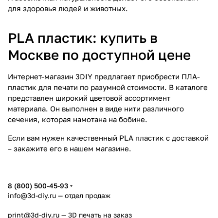
для здоровья людей и животных.
PLA пластик: купить в
Москве по доступной цене
Интернет-магазин
3
DIY
предлагает приобрести ПЛА-
пластик для печати по разумной стоимости. В каталоге
представлен широкий цветовой ассортимент
материала. Он выполнен в виде нити различного
сечения, которая намотана на бобине.
Если вам нужен качественный PLA пластик с доставкой
– закажите его в нашем магазине.
8 (800) 500-45-93
info@3d-diy.ru
— отдел продаж
print@3d-diy.ru
— 3D печать на заказ