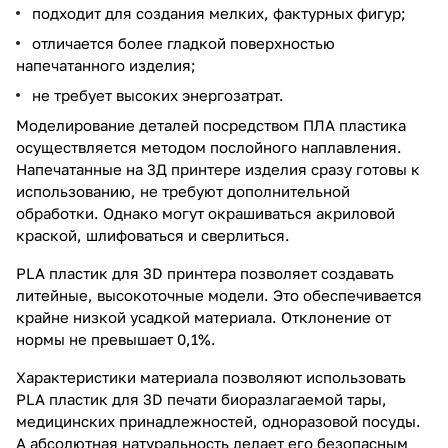
подходит для создания мелких, фактурных фигур;
отличается более гладкой поверхностью
напечатанного изделия;
не требует высоких энергозатрат.
Моделирование деталей посредством ПЛА пластика
осуществляется методом послойного наплавления.
Напечатанные на 3Д принтере изделия сразу готовы к
использованию, не требуют дополнительной
обработки. Однако могут окрашиваться акриловой
краской, шлифоваться и сверлиться.
PLA пластик для 3D принтера позволяет создавать
литейные, высокоточные модели. Это обеспечивается
крайне низкой усадкой материала. Отклонение от
нормы не превышает 0,1%.
Характеристики материала позволяют использовать
PLA пластик для 3D печати биоразлагаемой тары,
медицинских принадлежностей, одноразовой посуды.
А абсолютная натуральность делает его безопасным