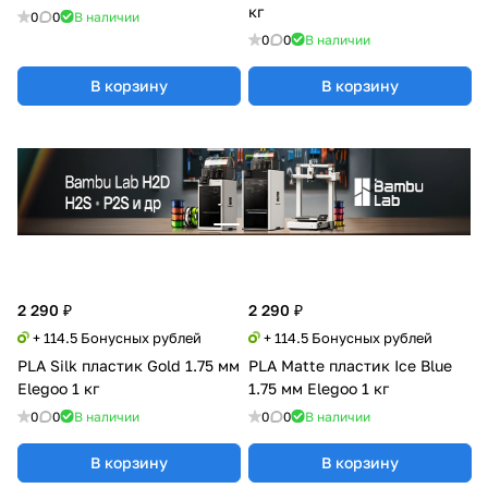
кг
0
0
В наличии
0
0
В наличии
В корзину
В корзину
2 290 ₽
2 290 ₽
+ 114.5 Бонусных рублей
+ 114.5 Бонусных рублей
PLA Silk пластик Gold 1.75 мм
PLA Matte пластик Ice Blue
Elegoo 1 кг
1.75 мм Elegoo 1 кг
0
0
В наличии
0
0
В наличии
В корзину
В корзину