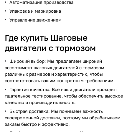
Автоматизация производства
Упаковка и маркировка
Управление движением
Где купить Шаговые
двигатели с тормозом
Широкий выбор: Мы предлагаем широкий
ассортимент шаговых двигателей с тормозом
различных размеров и характеристик, чтобы
соответствовать вашим конкретным требованиям.
Гарантия качества: Все наши двигатели проходят
тщательное тестирование, чтобы обеспечить высокое
качество и производительность.
Быстрая доставка: Мы понимаем важность
своевременной доставки, поэтому мы обрабатываем
заказы быстро и эффективно.