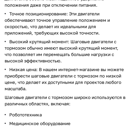
положения даже при отключении питания.
Точное позиционирование: Эти двигатели
обеспечивают точное управление положением и
скоростью, что делает их идеальными для
приложений, требующих высокой точности.
Высокий крутящий момент: Шаговые двигатели с
тормозом обычно имеют высокий крутящий момент,
что позволяет им перемещать большие нагрузки с
высокой эффективностью.
Низкая цена: В нашем интернет-магазине вы можете
приобрести шаговые двигатели с тормозом по низкой
цене, что делает их доступными для проектов любого
масштаба.
Шаговые двигатели с тормозом широко используются в
различных областях, включая:
Робототехника
Медицинское оборудование