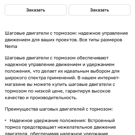
Заказать
Заказать
Шаговые двигатели с тормозом: надежное управление
движением для ваших проектов. Все типы размеров
Nema
Шаговые двигатели с тормозом обеспечивают
надежное управление движением и удержанием
положения, что делает их идеальным выбором для
широкого спектра применений. В нашем интернет-
магазине вы можете купить шаговые двигатели с
тормозом по низкой цене, гарантируя высокое
качество и производительность.
Преимущества шаговых двигателей с тормозом:
Надежное удержание положения: Встроенный
тормоз предотвращает нежелательное движение
двигателя, обеспечивая надежное удержание