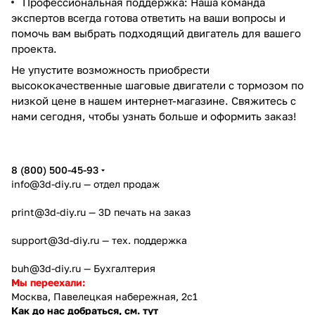
Профессиональная поддержка: Наша команда
экспертов всегда готова ответить на ваши вопросы и
помочь вам выбрать подходящий двигатель для вашего
проекта.
Не упустите возможность приобрести
высококачественные шаговые двигатели с тормозом по
низкой цене в нашем интернет-магазине. Свяжитесь с
нами сегодня, чтобы узнать больше и оформить заказ!
8 (800) 500-45-93
info@3d-diy.ru
— отдел продаж
print@3d-diy.ru
— 3D печать на заказ
support@3d-diy.ru
— тех. поддержка
buh@3d-diy.ru
— Бухгалтерия
Мы переехали:
Москва, Павелецкая набережная, 2с1
Как до нас добраться, см. тут