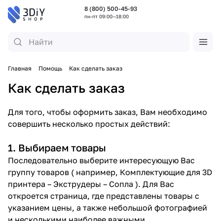
8 (800) 500-45-93
пн-пт 09:00—18:00
Главная
Помощь
Как сделать заказ
Как сделать заказ
Для того, чтобы оформить заказ, Вам необходимо
совершить несколько простых действий:
1. Выбираем товары
Последовательно выберите интересующую Вас
группу товаров ( например, Комплектующие для 3D
принтера – Экструдеры – Сопла ). Для Вас
откроется страница, где представлены товары с
указанием цены, а также небольшой фотографией
и несколькими наиболее важными