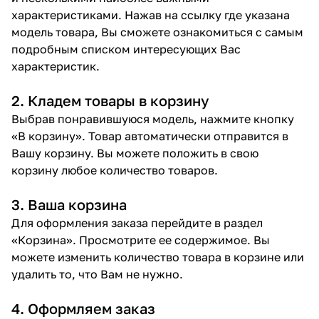
характеристиками. Нажав на ссылку где указана
модель товара, Вы сможете ознакомиться с самым
подробным списком интересующих Вас
характеристик.
2. Кладем товары в корзину
Выбрав понравившуюся модель, нажмите кнопку
«В корзину». Товар автоматически отправится в
Вашу корзину. Вы можете положить в свою
корзину любое количество товаров.
3. Ваша корзина
Для оформления заказа перейдите в раздел
«Корзина». Просмотрите ее содержимое. Вы
можете изменить количество товара в корзине или
удалить то, что Вам не нужно.
4. Оформляем заказ