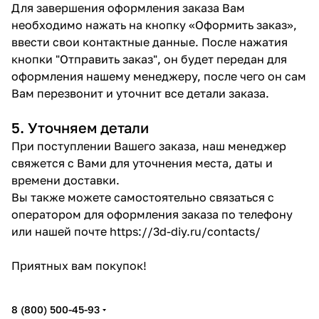
Для завершения оформления заказа Вам
необходимо нажать на кнопку «Оформить заказ»,
ввести свои контактные данные. После нажатия
кнопки "Отправить заказ", он будет передан для
оформления нашему менеджеру, после чего он сам
Вам перезвонит и уточнит все детали заказа.
5. Уточняем детали
При поступлении Вашего заказа, наш менеджер
свяжется с Вами для уточнения места, даты и
времени доставки.
Вы также можете самостоятельно связаться с
оператором для оформления заказа по телефону
или нашей почте
https://3d-diy.ru/contacts/
Приятных вам покупок!
8 (800) 500-45-93