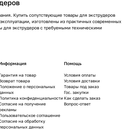
удеров
вания. Купить сопутствующие товары для экструдеров
эксплуатации, изготовлены из практичных современных
ы для экструдеров с требуемыми техническими
Информация
Помощь
Гарантия на товар
Условия оплаты
Возврат товара
Условия доставки
Положение о персональных
Товары под заказ
данных
Гос. закупки
Политика конфиденциальности
Как сделать заказ
Согласие на получение
Вопрос-ответ
рекламы
Пользовательское соглашение
Согласие на обработку
персональных данных