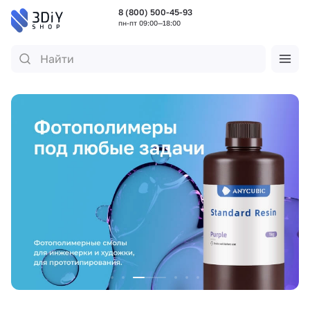
8 (800) 500-45-93
пн-пт 09:00—18:00