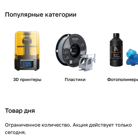
Популярные категории
3D принтеры
Пластики
Фотополимер
Товар дня
Ограниченное количество. Акция действует только
сегодня.