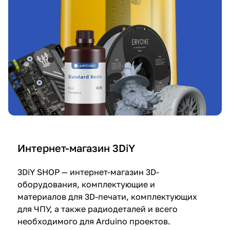
Интернет-магазин 3DiY
3DiY SHOP — интернет-магазин 3D-
оборудования, комплектующие и
материалов для 3D-печати, комплектующих
для ЧПУ, а также радиодеталей и всего
необходимого для Arduino проектов.