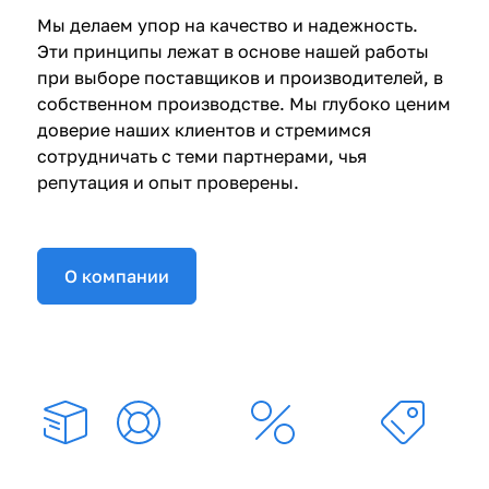
Мы делаем упор на качество и надежность.
Эти принципы лежат в основе нашей работы
при выборе поставщиков и производителей, в
собственном производстве. Мы глубоко ценим
доверие наших клиентов и стремимся
сотрудничать с теми партнерами, чья
репутация и опыт проверены.
О компании