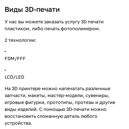
Виды 3D-печати
У нас вы можете заказать услугу 3D печати
пластиком, либо печать фотополимером.
2 технологии:
FDM/FFF
LCD/LED
На 3D принтере можно напечатать различные
запчасти, макеты, мастер-модели, сувениры,
игровые фигурки, прототипы, протезы и другие
виды изделий. С помощью 3D-печати можно
восстановить сломанную деталь любого
устройства.