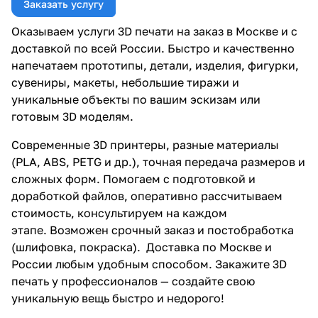
Заказать услугу
Оказываем услуги 3D печати на заказ в Москве и с
доставкой по всей России. Быстро и качественно
напечатаем прототипы, детали, изделия, фигурки,
сувениры, макеты, небольшие тиражи и
уникальные объекты по вашим эскизам или
готовым 3D моделям.
Современные 3D принтеры, разные материалы
(PLA, ABS, PETG и др.), точная передача размеров и
сложных форм. Помогаем с подготовкой и
доработкой файлов, оперативно рассчитываем
стоимость, консультируем на каждом
этапе. Возможен срочный заказ и постобработка
(шлифовка, покраска). Доставка по Москве и
России любым удобным способом. Закажите 3D
печать у профессионалов — создайте свою
уникальную вещь быстро и недорого!