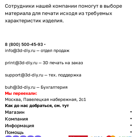
Сотрудники нашей компании помогут в выборе
материала для печати исходя из требуемых
характеристик изделия.
8 (800) 500-45-93
info@3d-diy.ru
— отдел продаж
print@3d-diy.ru
— 3D печать на заказ
support@3d-diy.ru
— тех. поддержка
buh@3d-diy.ru
— Бухгалтерия
Мы переехали:
Москва, Павелецкая набережная, 2с1
Как до нас добраться, см. тут
Магазин
Компания
Информация
Помощь