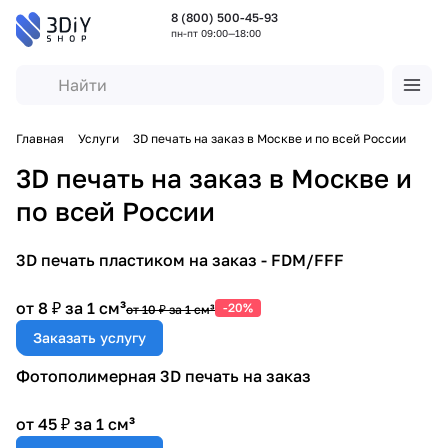
8 (800) 500-45-93
пн-пт 09:00—18:00
Главная
Услуги
3D печать на заказ в Москве и по всей России
3D печать на заказ в Москве и
по всей России
3D печать пластиком на заказ - FDM/FFF
от 8 ₽ за 1 см³
-20%
от 10 ₽ за 1 см³
Заказать услугу
Фотополимерная 3D печать на заказ
от 45 ₽ за 1 см³