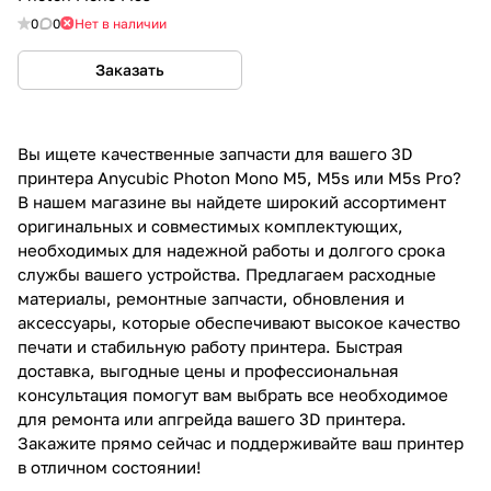
0
0
Нет в наличии
Заказать
Вы ищете качественные запчасти для вашего 3D
принтера Anycubic Photon Mono M5, M5s или M5s Pro?
В нашем магазине вы найдете широкий ассортимент
оригинальных и совместимых комплектующих,
необходимых для надежной работы и долгого срока
службы вашего устройства. Предлагаем расходные
материалы, ремонтные запчасти, обновления и
аксессуары, которые обеспечивают высокое качество
печати и стабильную работу принтера. Быстрая
доставка, выгодные цены и профессиональная
консультация помогут вам выбрать все необходимое
для ремонта или апгрейда вашего 3D принтера.
Закажите прямо сейчас и поддерживайте ваш принтер
в отличном состоянии!