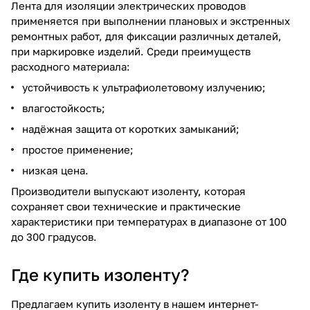
Лента для изоляции электрических проводов
применяется при выполнении плановых и экстренных
ремонтных работ, для фиксации различных деталей,
при маркировке изделий. Среди преимуществ
расходного материала:
устойчивость к ультрафиолетовому излучению;
влагостойкость;
надёжная защита от коротких замыканий;
простое применение;
низкая цена.
Производители выпускают изоленту, которая
сохраняет свои технические и практические
характеристики при температурах в диапазоне от 100
до 300 градусов.
Где купить изоленту?
Предлагаем купить изоленту в нашем интернет-