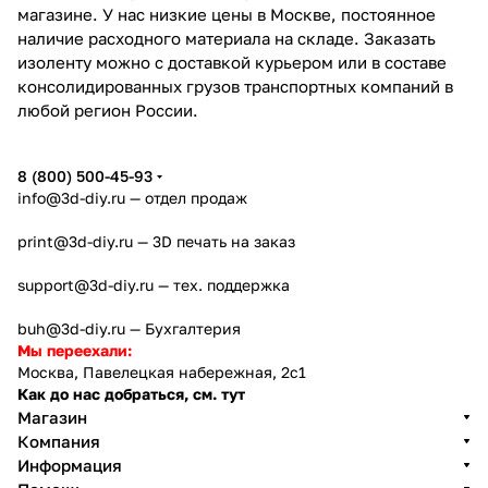
магазине. У нас низкие цены в Москве, постоянное
наличие расходного материала на складе. Заказать
изоленту можно с доставкой курьером или в составе
консолидированных грузов транспортных компаний в
любой регион России.
8 (800) 500-45-93
info@3d-diy.ru
— отдел продаж
print@3d-diy.ru
— 3D печать на заказ
support@3d-diy.ru
— тех. поддержка
buh@3d-diy.ru
— Бухгалтерия
Мы переехали:
Москва, Павелецкая набережная, 2с1
Как до нас добраться, см. тут
Магазин
Компания
Информация