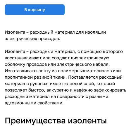
В корзину
Изолента – расходный материал для изоляции
электрических проводов.
Изолента – расходный материал, с помощью которого
восстанавливают или создают диэлектрическую
оболочку проводов или электрического кабеля.
Изготавливают ленту из полимерных материалов или
пропитанной резиной ткани. Поставляется расходный
материал в рулонах, имеет клеевой слой, который
позволяет быстро, аккуратно и надёжно зафиксировать
расходный материал на поверхности с разными
адгезионными свойствами.
Преимущества изоленты