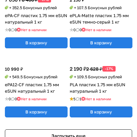
+ 352.5 Бонусных рублей
+ 107.5 Бонусных рублей
ePA-CF пластик 1.75 мм eSUN
ePLA-Matte пластик 1.75 мм
натуральный 1 кг
eSUN темно-серый 1 кг
0
0
Нет в наличии
0
0
Нет в наличии
В корзину
В корзину
2 190 ₽
2 628 ₽
10 990 ₽
-17%
+ 549.5 Бонусных рублей
+ 109.5 Бонусных рублей
ePA12-CF пластик 1.75 мм
PLA пластик 1.75 мм eSUN
eSUN натуральный 1 кг
натуральный 1 кг
0
0
Нет в наличии
5
1
Нет в наличии
В корзину
В корзину
Загрузить еще