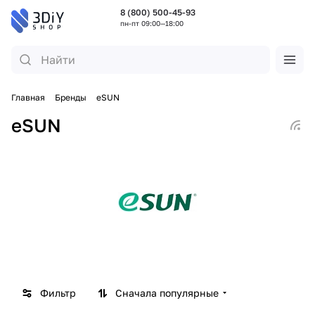
8 (800) 500-45-93
пн-пт 09:00—18:00
Главная
Бренды
eSUN
eSUN
Фильтр
Сначала популярные