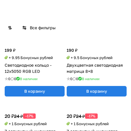
Все фильтры
199 ₽
190 ₽
+ 9.95 Бонусных рублей
+ 9.5 Бонусных рублей
Светодиодное кольцо -
Двухцветная светодиодная
12х5050 RGB LED
матрица 8×8
0
0
В наличии
0
0
В наличии
В корзину
В корзину
20 ₽
20 ₽
24 ₽
24 ₽
-17%
-17%
+ 1 Бонусных рублей
+ 1 Бонусных рублей