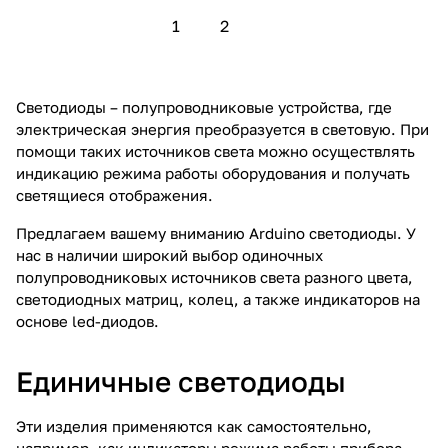
1
2
Светодиоды – полупроводниковые устройства, где
электрическая энергия преобразуется в световую. При
помощи таких источников света можно осуществлять
индикацию режима работы оборудования и получать
светящиеся отображения.
Предлагаем вашему вниманию Arduino светодиоды. У
нас в наличии широкий выбор одиночных
полупроводниковых источников света разного цвета,
светодиодных матриц, колец, а также индикаторов на
основе led-диодов.
Единичные светодиоды
Эти изделия применяются как самостоятельно,
например, как индикаторы режима работы прибора,