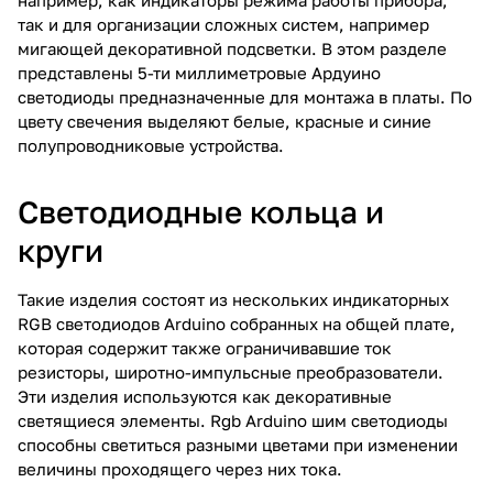
так и для организации сложных систем, например
мигающей декоративной подсветки. В этом разделе
представлены 5-ти миллиметровые Ардуино
светодиоды предназначенные для монтажа в платы. По
цвету свечения выделяют белые, красные и синие
полупроводниковые устройства.
Светодиодные кольца и
круги
Такие изделия состоят из нескольких индикаторных
RGB светодиодов Arduino собранных на общей плате,
которая содержит также ограничивавшие ток
резисторы, широтно-импульсные преобразователи.
Эти изделия используются как декоративные
светящиеся элементы. Rgb Аrduino шим светодиоды
способны светиться разными цветами при изменении
величины проходящего через них тока.