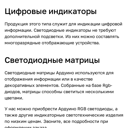
Цифровые индикаторы
Продукция этого типа служит для индикации цифровой
информации. Светодиодные индикаторы не требуют
дополнительной подсветки. Из них можно составлять
многоразрядные отображающие устройства.
Светодиодные матрицы
Светодиодные матрицы Ардуино используются для
отображения информации или в качестве
декоративных элементов. Собранные на базе Rgb-
диодов, матрицы способны светиться несколькими
цветами.
У нас можно приобрести Ардуино RGB светодиоды, а
также другие индикаторные светотехнические изделия
по низким ценам. Звоните, все подробности при
оформлении заказа.