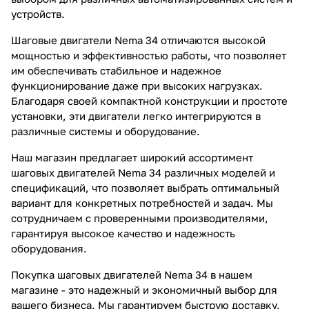
устройств.
Шаговые двигатели Nema 34 отличаются высокой
мощностью и эффективностью работы, что позволяет
им обеспечивать стабильное и надежное
функционирование даже при высоких нагрузках.
Благодаря своей компактной конструкции и простоте
установки, эти двигатели легко интегрируются в
различные системы и оборудование.
Наш магазин предлагает широкий ассортимент
шаговых двигателей Nema 34 различных моделей и
спецификаций, что позволяет выбрать оптимальный
вариант для конкретных потребностей и задач. Мы
сотрудничаем с проверенными производителями,
гарантируя высокое качество и надежность
оборудования.
Покупка шаговых двигателей Nema 34 в нашем
магазине - это надежный и экономичный выбор для
вашего бизнеса. Мы гарантируем быструю доставку,