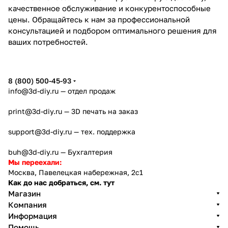
качественное обслуживание и конкурентоспособные
цены. Обращайтесь к нам за профессиональной
консультацией и подбором оптимального решения для
ваших потребностей.
8 (800) 500-45-93
info@3d-diy.ru
— отдел продаж
print@3d-diy.ru
— 3D печать на заказ
support@3d-diy.ru
— тех. поддержка
buh@3d-diy.ru
— Бухгалтерия
Мы переехали:
Москва, Павелецкая набережная, 2с1
Как до нас добраться, см. тут
Магазин
Компания
Информация
Помощь