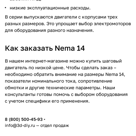
низкие эксплуатационные расходы.
В серии выпускаются двигатели с корпусами трех
разных размеров. Это упрощает выбор электромоторов
для оборудования разного назначения.
Как заказать Nema 14
В нашем интернет-магазине можно купить шаговый
двигатель по низкой цене. Чтобы сделать заказ –
необходимо обратить внимание на размеры Nema 14,
показатели номинального тока, сопротивление
обмотки и другие технические параметры. Наши
консультанты готовы помочь с выбором оборудования
с учетом специфики его применения.
8 (800) 500-45-93
info@3d-diy.ru
— отдел продаж