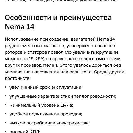
Особенности и преимущества
Nema 14
Использование при создании двигателей Nema 14
редкоземельных магнитов, усовершенствованных
роторов и статоров позволило увеличить крутящий
момент на 15-25% по сравнению с электромоторами
других производителей. Этого удалось добиться без
увеличения напряжения или силы тока. Среди других
достоинств:
увеличенный срок эксплуатации;
улучшенные характеристики теплопроводности;
минимальный уровень шума;
удобное подключение проводов;
низкое потребление электричества;
высокий КПД;