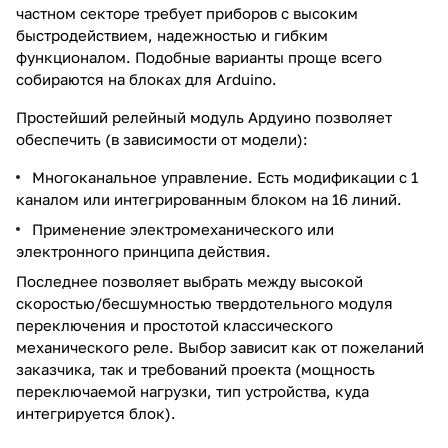
частном секторе требует приборов с высоким
быстродействием, надежностью и гибким
функционалом. Подобные варианты проще всего
собираются на блоках для Arduino.
Простейший релейный модуль Ардуино позволяет
обеспечить (в зависимости от модели):
Многоканальное управление. Есть модификации с 1
каналом или интегрированным блоком на 16 линий.
Применение электромеханического или
электронного принципа действия.
Последнее позволяет выбрать между высокой
скоростью/бесшумностью твердотельного модуля
переключения и простотой классического
механического реле. Выбор зависит как от пожеланий
заказчика, так и требований проекта (мощность
переключаемой нагрузки, тип устройства, куда
интегрируется блок).