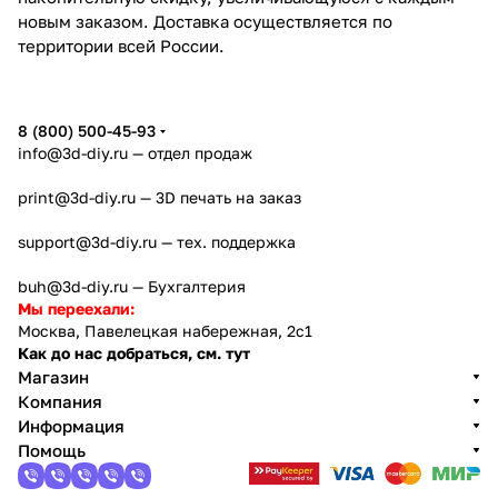
новым заказом. Доставка осуществляется по
территории всей России.
8 (800) 500-45-93
info@3d-diy.ru
— отдел продаж
print@3d-diy.ru
— 3D печать на заказ
support@3d-diy.ru
— тех. поддержка
buh@3d-diy.ru
— Бухгалтерия
Мы переехали:
Москва, Павелецкая набережная, 2с1
Как до нас добраться, см. тут
Магазин
Компания
Информация
Помощь