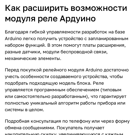
Как расширить возможности
модуля реле Ардуино
Благодаря гибкой управляемости разработок на базе
Arduino легко получить устройство с запланированным
набором функций. В этом помогут платы расширения,
разные датчики, модули беспроводной связи,
механические элементы.
Перед покупкой релейного модуля Arduino достаточно
учесть особенности создаваемого устройства, чтобы
подобрать подходящую модель блока. Реле
управляется программным обеспечением (типовым
или самостоятельно разработанным), что гарантирует
полностью уникальный алгоритм работы прибора или
системы в целом.
Подробная консультация по телефону или через форму
обмена сообщениями. Покупатель получает
накопительную скидку, увеличивающуюся с каждым