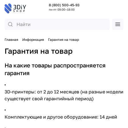
8 (800) 500-45-93
пн-пт 09:00—18:00
Главная
Информация
Гарантия на товар
Гарантия на товар
На какие товары распространяется
гарантия
3D-принтеры: от 2 до 12 месяцев (на разные модели
существует свой гарантийный период)
Комплектующие и другое оборудование: 14 дней