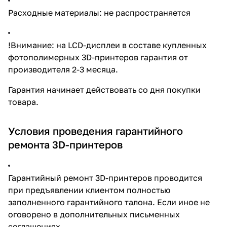
Расходные материалы: не распространяется
!Внимание: на LCD-дисплеи в составе купленных
фотополимерных 3D-принтеров гарантия от
производителя 2-3 месяца.
Гарантия начинает действовать со дня покупки
товара.
Условия проведения гарантийного
ремонта 3D-принтеров
Гарантийный ремонт 3D-принтеров проводится
при предъявлении клиентом полностью
заполненного гарантийного талона. Если иное не
оговорено в дополнительных письменных
соглашениях.