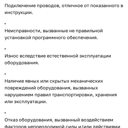
Подключение проводов, отличное от показанного в
инструкции.
Неисправности, вызванные не правильной
установкой программного обеспечения.
Износ вследствие естественной эксплуатации
оборудования.
Наличие явных или скрытых механических
повреждений оборудования, вызванных
нарушением правил транспортировки, хранения
или эксплуатации.
Отказ оборудования, вызванный воздействием
факторов непреодолимой силы и/или действиями