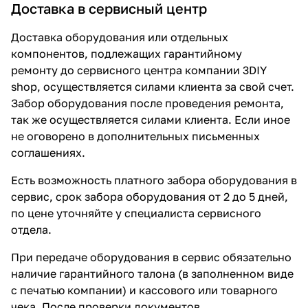
Доставка в сервисный центр
Доставка оборудования или отдельных
компонентов, подлежащих гарантийному
ремонту до сервисного центра компании 3DIY
shop, осуществляется силами клиента за свой счет.
Забор оборудования после проведения ремонта,
так же осуществляется силами клиента. Если иное
не оговорено в дополнительных письменных
соглашениях.
Есть возможность платного забора оборудования в
сервис, срок забора оборудования от 2 до 5 дней,
по цене уточняйте у специалиста сервисного
отдела.
При передаче оборудования в сервис обязательно
наличие гарантийного талона (в заполненном виде
с печатью компании) и кассового или товарного
чека. После проверки документов