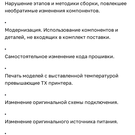
Нарушение этапов и методики сборки, повлекшее
необратимые изменения компонентов.
Модернизация. Использование компонентов и
деталей, не входящих в комплект поставки.
Самостоятельное изменение кода прошивки.
Печать моделей с выставленной температурой
превышающие ТХ принтера.
Изменение оригинальной схемы подключения.
Изменение оригинального источника питания.