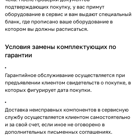
подтверждающих покупку, у вас примут
оборудование в сервис и вам выдают специальный
бланк, где прописано ваше оборудование в
котором вы должны расписаться.
Условия замены комплектующих по
гарантии
Гарантийное обслуживание осуществляется при
предъявлении клиентом свидетельств о покупке, в
которых фигурирует дата покупки.
Доставка неисправных компонентов в сервисную
службу осуществляется клиентом самостоятельно
и за свой счет, если иное не оговорено в
дополнительных письменных соглашениях.