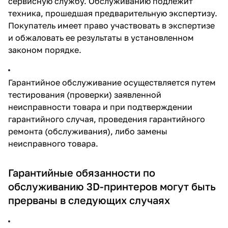
сервисную службу. Обслуживанию подлежит
техника, прошедшая предварительную экспертизу.
Покупатель имеет право участвовать в экспертизе
и обжаловать ее результаты в установленном
законом порядке.
Гарантийное обслуживание осуществляется путем
тестирования (проверки) заявленной
неисправности товара и при подтверждении
гарантийного случая, проведения гарантийного
ремонта (обслуживания), либо замены
неисправного товара.
Гарантийные обязанности по
обслуживанию 3D-принтеров могут быть
прерваны в следующих случаях