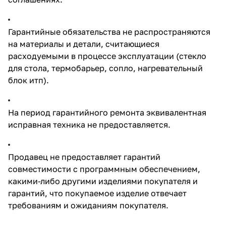
Гарантийные обязательства не распространяются
на материалы и детали, считающиеся
расходуемыми в процессе эксплуатации (стекло
для стола, термобарьер, сопло, нагревательный
блок итп).
На период гарантийного ремонта эквивалентная
исправная техника не предоставляется.
Продавец не предоставляет гарантий
совместимости с программным обеспечением,
какими-либо другими изделиями покупателя и
гарантий, что покупаемое изделие отвечает
требованиям и ожиданиям покупателя.