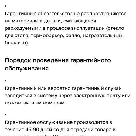
Гарантийные обязательства не распространяются
на материалы и детали, считающиеся
расходуемыми в процессе эксплуатации (стекло
для стола, термобарьер, сопло, нагревательный
блок итп).
Порядок проведения гарантийного
обслуживания
Гарантийный или вероятно гарантийный случай
заводиться в систему через электронную почту или
по контактным номерам.
Гарантийное обслуживание производится в
течение 45-90 дней со дня передачи товара в