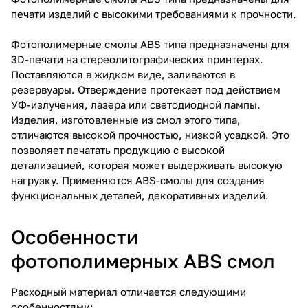
печати изделий с высокими требованиями к прочности.
Фотополимерные смолы ABS типа предназначены для
3D-печати на стереолитографических принтерах.
Поставляются в жидком виде, заливаются в
резервуары. Отверждение протекает под действием
УФ-излучения, лазера или светодиодной лампы.
Изделия, изготовленные из смол этого типа,
отличаются высокой прочностью, низкой усадкой. Это
позволяет печатать продукцию с высокой
детализацией, которая может выдерживать высокую
нагрузку. Применяются ABS-смолы для создания
функциональных деталей, декоративных изделий.
Особенности
фотополимерных ABS смол
Расходный материал отличается следующими
особенностями: