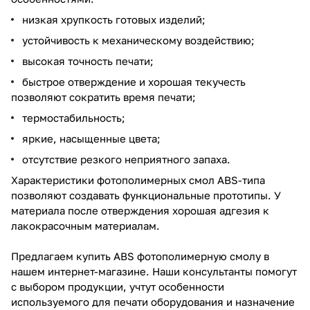
низкая хрупкость готовых изделий;
устойчивость к механическому воздействию;
высокая точность печати;
быстрое отверждение и хорошая текучесть
позволяют сократить время печати;
термостабильность;
яркие, насыщенные цвета;
отсутствие резкого неприятного запаха.
Характеристики фотополимерных смол ABS-типа
позволяют создавать функциональные прототипы. У
материала после отверждения хорошая адгезия к
лакокрасочным материалам.
Предлагаем купить ABS фотополимерную смолу в
нашем интернет-магазине. Наши консультанты помогут
с выбором продукции, учтут особенности
используемого для печати оборудования и назначение