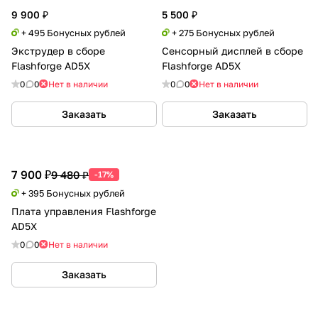
9 900 ₽
5 500 ₽
+ 495 Бонусных рублей
+ 275 Бонусных рублей
Экструдер в сборе
Сенсорный дисплей в сборе
Flashforge AD5X
Flashforge AD5X
0
0
Нет в наличии
0
0
Нет в наличии
Заказать
Заказать
7 900 ₽
9 480 ₽
-17%
+ 395 Бонусных рублей
Плата управления Flashforge
AD5X
0
0
Нет в наличии
Заказать