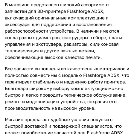
В магазине представлен широкий ассортимент
запчастей для 3D-принтера Flashforge AD5X,
включающий оригинальные комплектующие и
аксессуары для поддержания и восстановления
работоспособности устройства. В наличии имеются
сопла разных диаметров, экструдеры в сборе, платы
управления и экструдера, радиаторы, силиконовая
теплоизоляция и другие важные детали,
обеспечивающие высокое качество печати.
Все запчасти выполнены из качественных материалов и
полностью совместимы с моделью Flashforge AD5X, что
гарантирует стабильную и надежную работу принтера.
Благодаря широкому выбору комплектующих можно
быстро и легко проводить техническое обслуживание,
ремонт и модернизацию устройства, сохраняя его
производительность на высоком уровне.
Магазин предлагает удобные условия покупки с
быстрой доставкой и поддержкой специалистов, что
делает приобретение запчастей для Flashforge AD5X