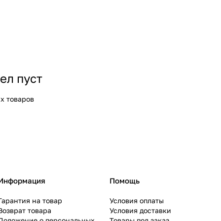
ел пуст
х товаров
Информация
Помощь
Гарантия на товар
Условия оплаты
Возврат товара
Условия доставки
Положение о персональных
Товары под заказ