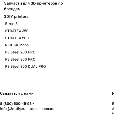
Запчасти для 3D принтеров по
брендам
3DIY printers
Bizon 3
STRATEX 350
STRATEX 500
REX 6K Mono
P3 Steel 200 PRO
P3 Steel 300 PRO
P3 Steel 300 DUAL PRO
Связаться с нами
8 (800) 500-45-93
info@3d-diy.ru
— отдел продаж
К