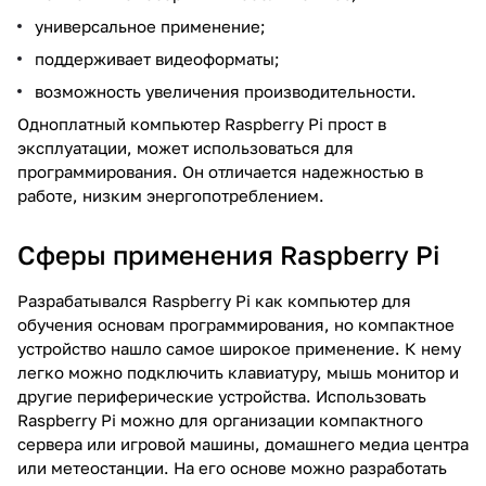
универсальное применение;
поддерживает видеоформаты;
возможность увеличения производительности.
Одноплатный компьютер Raspberry Pi прост в
эксплуатации, может использоваться для
программирования. Он отличается надежностью в
работе, низким энергопотреблением.
Сферы применения Raspberry Pi
Разрабатывался Raspberry Pi как компьютер для
обучения основам программирования, но компактное
устройство нашло самое широкое применение. К нему
легко можно подключить клавиатуру, мышь монитор и
другие периферические устройства. Использовать
Raspberry Pi можно для организации компактного
сервера или игровой машины, домашнего медиа центра
или метеостанции. На его основе можно разработать