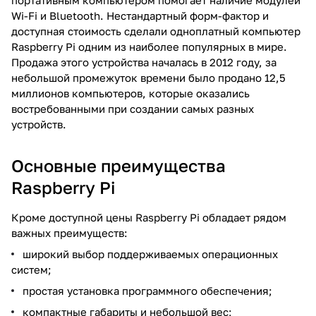
Wi-Fi и Bluetooth. Нестандартный форм-фактор и
доступная стоимость сделали одноплатный компьютер
Raspberry Pi одним из наиболее популярных в мире.
Продажа этого устройства началась в 2012 году, за
небольшой промежуток времени было продано 12,5
миллионов компьютеров, которые оказались
востребованными при создании самых разных
устройств.
Основные преимущества
Raspberry Pi
Кроме доступной цены Raspberry Pi обладает рядом
важных преимуществ:
широкий выбор поддерживаемых операционных
систем;
простая установка программного обеспечения;
компактные габариты и небольшой вес;