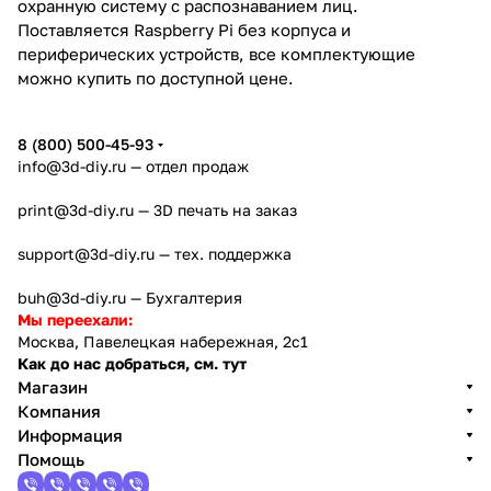
охранную систему с распознаванием лиц.
Поставляется Raspberry Pi без корпуса и
периферических устройств, все комплектующие
можно купить по доступной цене.
8 (800) 500-45-93
info@3d-diy.ru
— отдел продаж
print@3d-diy.ru
— 3D печать на заказ
support@3d-diy.ru
— тех. поддержка
buh@3d-diy.ru
— Бухгалтерия
Мы переехали:
Москва, Павелецкая набережная, 2с1
Как до нас добраться, см. тут
Магазин
Компания
Информация
Помощь