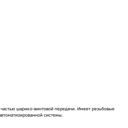
частью шарико-винтовой передачи. Имеет резьбовые
 автоматизированной системы.