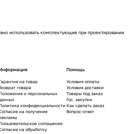
ивно использовать комплектующие при проектировании
Информация
Помощь
Гарантия на товар
Условия оплаты
Возврат товара
Условия доставки
Положение о персональных
Товары под заказ
данных
Гос. закупки
Политика конфиденциальности
Как сделать заказ
Согласие на получение
Вопрос-ответ
рекламы
Пользовательское соглашение
Согласие на обработку