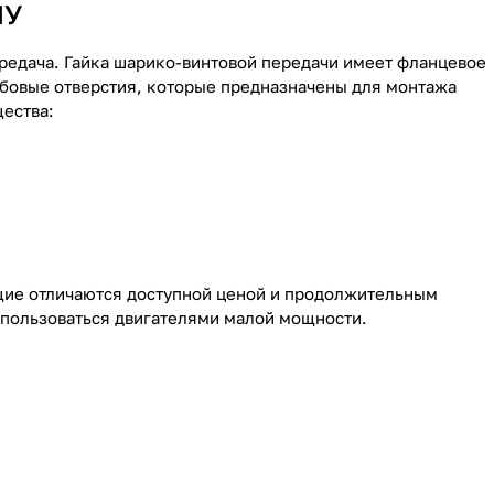
ПУ
редача. Гайка шарико-винтовой передачи имеет фланцевое
ьбовые отверстия, которые предназначены для монтажа
ества:
ие отличаются доступной ценой и продолжительным
т пользоваться двигателями малой мощности.