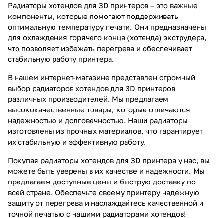
Радиаторы хотендов для 3D принтеров – это важные
компоненты, которые помогают поддерживать
оптимальную температуру печати. Они предназначены
для охлаждения горячего конца (хотенда) экструдера,
что позволяет избежать перегрева и обеспечивает
стабильную работу принтера.
В нашем интернет-магазине представлен огромный
выбор радиаторов хотендов для 3D принтеров
различных производителей. Мы предлагаем
высококачественные товары, которые отличаются
надежностью и долговечностью. Наши радиаторы
изготовлены из прочных материалов, что гарантирует
их стабильную и эффективную работу.
Покупая радиаторы хотендов для 3D принтера у нас, вы
можете быть уверены в их качестве и надежности. Мы
предлагаем доступные цены и быструю доставку по
всей стране. Обеспечьте своему принтеру надежную
защиту от перегрева и наслаждайтесь качественной и
точной печатью с нашими радиаторами хотендов!