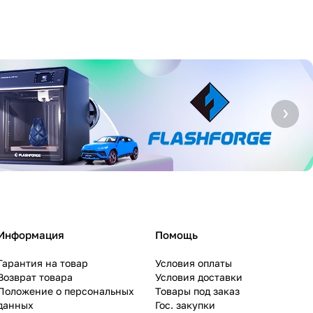
Информация
Помощь
Гарантия на товар
Условия оплаты
Возврат товара
Условия доставки
Положение о персональных
Товары под заказ
данных
Гос. закупки