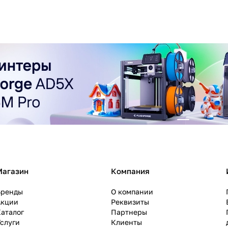
Магазин
Компания
Бренды
О компании
Акции
Реквизиты
аталог
Партнеры
слуги
Клиенты