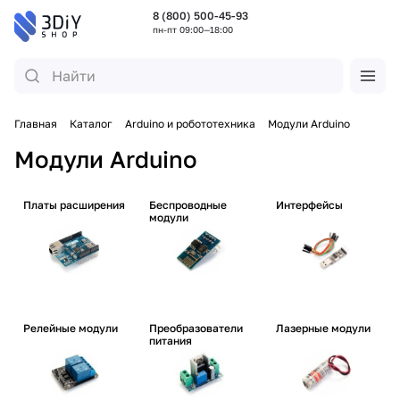
8 (800) 500-45-93
пн-пт 09:00—18:00
Главная
Каталог
Arduino и робототехника
Модули Arduino
Модули Arduino
Платы расширения
Беспроводные
Интерфейсы
модули
Релейные модули
Преобразователи
Лазерные модули
питания