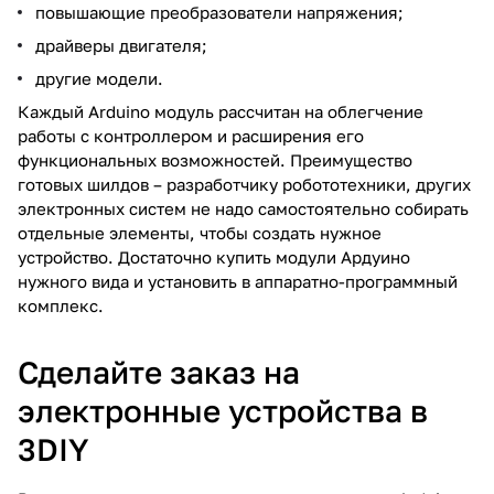
повышающие преобразователи напряжения;
драйверы двигателя;
другие модели.
Каждый Arduino модуль рассчитан на облегчение
работы с контроллером и расширения его
функциональных возможностей. Преимущество
готовых шилдов – разработчику робототехники, других
электронных систем не надо самостоятельно собирать
отдельные элементы, чтобы создать нужное
устройство. Достаточно купить модули Ардуино
нужного вида и установить в аппаратно-программный
комплекс.
Сделайте заказ на
электронные устройства в
3DIY