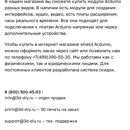
В нашем магазине вы сможете купить модули Arduino
разных видов. В наличии есть модули для создания
интерфейсов, аудио, видео, есть платы расширения,
часы реального времени. Все они подходят для
подключения к
платам Arduino
напрямую или через
дополнительные устройства.
Чтобы купить в интернет магазине shield Arduino,
можно оформить заказ через сайт или позвонить нам
по телефону +7(499)390-50-30. Мы работаем как с
физическими, так и юридическими лицами. Для
постоянных клиентов разработана система скидок.
8 (800) 500-45-93
info@3d-diy.ru
— отдел продаж
print@3d-diy.ru
— 3D печать на заказ
support@3d-diy.ru
— тех. поддержка