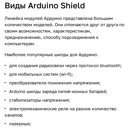
Виды Arduino Shield
Линейка модулей Ардуино представлена большим
количеством моделей. Они отличаются друг от друга по
своим возможностям, характеристикам,
предназначению, способу подсоединения к
компьютерам.
Наиболее популярные шилды для Ардуино:
для создания радиосвязи через протокол bluetooth;
для мобильных систем (wi-fi);
преобразователи понижения напряжения;
Arduino шилды заряда литий-ионных батарей;
стабилизаторы напряжения;
электромеханические реле на разное количество
каналов;
лазерные;