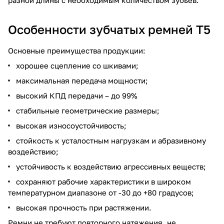
Особенности зубчатых ремней Т5
Основные преимущества продукции:
хорошее сцепление со шкивами;
максимальная передача мощности;
высокий КПД передачи – до 99%
стабильные геометрические размеры;
высокая износоустойчивость;
стойкость к усталостным нагрузкам и абразивному
воздействию;
устойчивость к воздействию агрессивных веществ;
сохраняют рабочие характеристики в широком
температурном диапазоне от -30 до +80 градусов;
высокая прочность при растяжении.
Ремни не требуют повторного натяжения, не