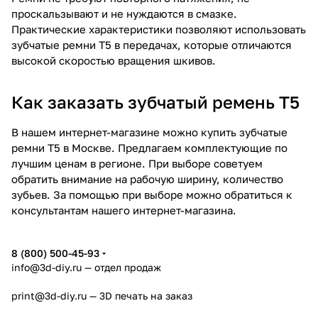
проскальзывают и не нуждаются в смазке.
Практические характеристики позволяют использовать
зубчатые ремни Т5 в передачах, которые отличаются
высокой скоростью вращения шкивов.
Как заказать зубчатый ремень Т5
В нашем интернет-магазине можно купить зубчатые
ремни Т5 в Москве. Предлагаем комплектующие по
лучшим ценам в регионе. При выборе советуем
обратить внимание на рабочую ширину, количество
зубьев. За помощью при выборе можно обратиться к
консультантам нашего интернет-магазина.
8 (800) 500-45-93
info@3d-diy.ru
— отдел продаж
print@3d-diy.ru
— 3D печать на заказ