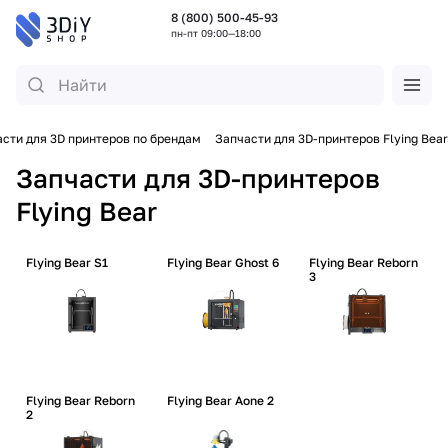
8 (800) 500-45-93
пн-пт 09:00—18:00
сти для 3D принтеров по брендам
Запчасти для 3D-принтеров Flying Bear
Запчасти для 3D-принтеров
Flying Bear
Flying Bear S1
Flying Bear Ghost 6
Flying Bear Reborn
3
Flying Bear Reborn
Flying Bear Aone 2
2