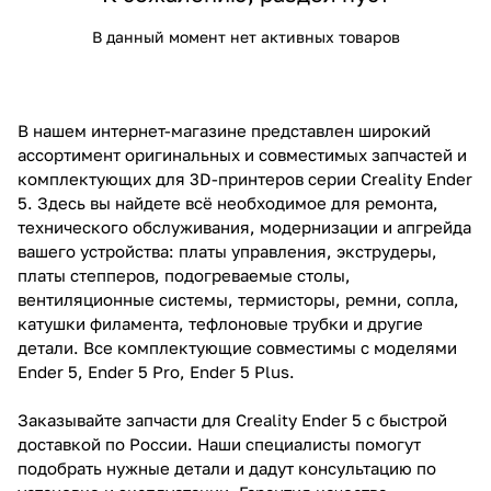
В данный момент нет активных товаров
В нашем интернет-магазине представлен широкий
ассортимент оригинальных и совместимых запчастей и
комплектующих для 3D-принтеров серии Creality Ender
5. Здесь вы найдете всё необходимое для ремонта,
технического обслуживания, модернизации и апгрейда
вашего устройства: платы управления, экструдеры,
платы степперов, подогреваемые столы,
вентиляционные системы, термисторы, ремни, сопла,
катушки филамента, тефлоновые трубки и другие
детали. Все комплектующие совместимы с моделями
Ender 5, Ender 5 Pro, Ender 5 Plus.
Заказывайте запчасти для Creality Ender 5 с быстрой
доставкой по России. Наши специалисты помогут
подобрать нужные детали и дадут консультацию по