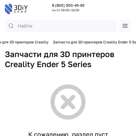
8 (800) 500-45-93
пн-пт 09:00—18:00
 для 3D принтеров Creality
Запчасти для 3D принтеров Creality Ender 5 Se
Запчасти для 3D принтеров
Creality Ender 5 Series
К сожалению, раздел пуст