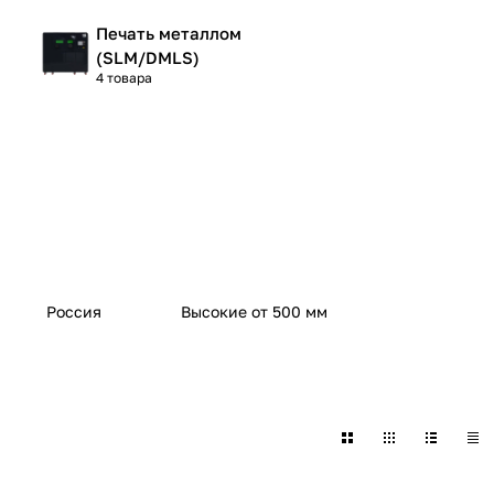
Печать металлом
(SLM/DMLS)
4 товара
Россия
Высокие от 500 мм