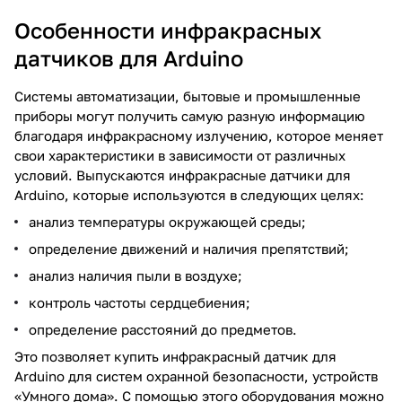
Особенности инфракрасных
датчиков для Arduino
Системы автоматизации, бытовые и промышленные
приборы могут получить самую разную информацию
благодаря инфракрасному излучению, которое меняет
свои характеристики в зависимости от различных
условий. Выпускаются инфракрасные датчики для
Arduino, которые используются в следующих целях:
анализ температуры окружающей среды;
определение движений и наличия препятствий;
анализ наличия пыли в воздухе;
контроль частоты сердцебиения;
определение расстояний до предметов.
Это позволяет купить инфракрасный датчик для
Arduino для систем охранной безопасности, устройств
«Умного дома». С помощью этого оборудования можно