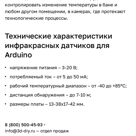
контролировать изменение температуры в бане и
любом другом помещении, в камерах, где протекают
технологические процессы.
Технические характеристики
инфракрасных датчиков для
Arduino
напряжение питания – 3-20 В;
потребляемый ток – от 5 до 50 мА;
рабочий температурный диапазон – от -40 до +85ºС;
дистанция обнаружения – до 7-10 м;
размеры платы – 13-38х17-42 мм.
8 (800) 500-45-93
info@3d-diy.ru
— отдел продаж