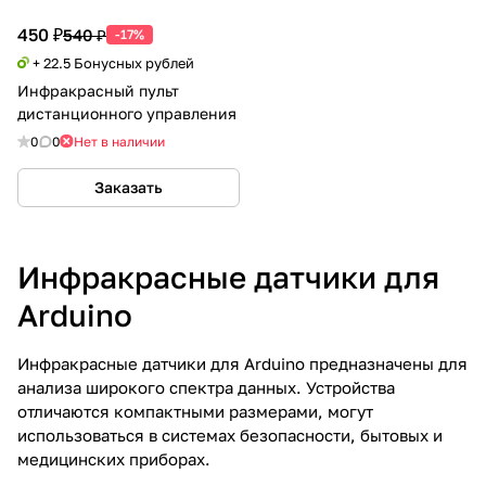
450 ₽
540 ₽
-17%
+ 22.5 Бонусных рублей
Инфракрасный пульт
дистанционного управления
0
0
Нет в наличии
Заказать
Инфракрасные датчики для
Arduino
Инфракрасные датчики для Arduino предназначены для
анализа широкого спектра данных. Устройства
отличаются компактными размерами, могут
использоваться в системах безопасности, бытовых и
медицинских приборах.