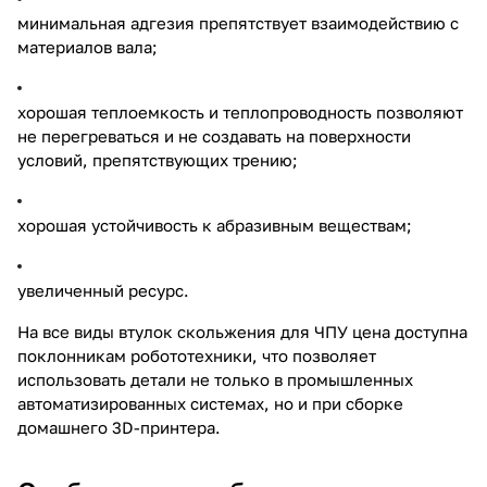
минимальная адгезия препятствует взаимодействию с
материалов вала;
хорошая теплоемкость и теплопроводность позволяют
не перегреваться и не создавать на поверхности
условий, препятствующих трению;
хорошая устойчивость к абразивным веществам;
увеличенный ресурс.
На все виды втулок скольжения для ЧПУ цена доступна
поклонникам робототехники, что позволяет
использовать детали не только в промышленных
автоматизированных системах, но и при сборке
домашнего 3D-принтера.