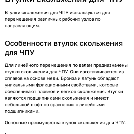
Втулки скольжения для ЧПУ используются для
перемещения различных рабочих узлов по
направляющим.
Особенности втулок скольжения
для ЧПУ
Для линейного перемещения по валам предназначены
втулки скольжения для ЧПУ. Они изготавливаются из
сплавов на основе меди. Бронза и латунь обладают
уникальными фрикционными свойствами, которые
обеспечивают плавное и легкое скольжения. Втулки
являются подшипниками скольжения и имеют
небольшой люфт по сравнению с линейными
подшипниками.
Основные преимущества втулок скольжения для ЧПУ: