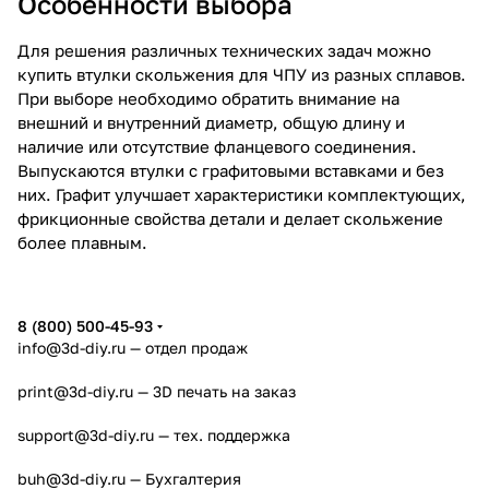
Особенности выбора
Для решения различных технических задач можно
купить втулки скольжения для ЧПУ из разных сплавов.
При выборе необходимо обратить внимание на
внешний и внутренний диаметр, общую длину и
наличие или отсутствие фланцевого соединения.
Выпускаются втулки с графитовыми вставками и без
них. Графит улучшает характеристики комплектующих,
фрикционные свойства детали и делает скольжение
более плавным.
8 (800) 500-45-93
info@3d-diy.ru
— отдел продаж
print@3d-diy.ru
— 3D печать на заказ
support@3d-diy.ru
— тех. поддержка
buh@3d-diy.ru
— Бухгалтерия