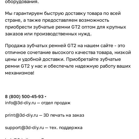
оборудования.
Мы гарантируем быструю доставку товара по всей
стране, а также предоставляем возможность
приобрести зубчатые ремни GT2 оптом для крупных
заказов или производственных нужд.
Продажа зубчатых ремней GT2 на нашем сайте - это
отличное сочетание высокого качества товара, низкой
цены и удобной доставки. Приобретайте зубчатые
ремни GT2 у нас и обеспечьте надежную работу ваших
механизмов!
8 (800) 500-45-93
info@3d-diy.ru
— отдел продаж
print@3d-diy.ru
— 3D печать на заказ
support@3d-diy.ru
— тех. поддержка