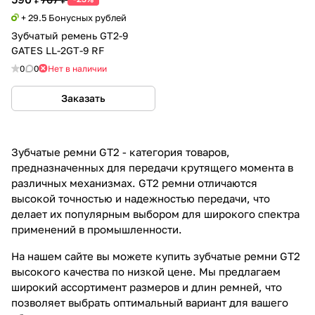
+ 29.5 Бонусных рублей
Зубчатый ремень GT2-9
GATES LL-2GT-9 RF
0
0
Нет в наличии
Заказать
Зубчатые ремни GT2 - категория товаров,
предназначенных для передачи крутящего момента в
различных механизмах. GT2 ремни отличаются
высокой точностью и надежностью передачи, что
делает их популярным выбором для широкого спектра
применений в промышленности.
На нашем сайте вы можете купить зубчатые ремни GT2
высокого качества по низкой цене. Мы предлагаем
широкий ассортимент размеров и длин ремней, что
позволяет выбрать оптимальный вариант для вашего