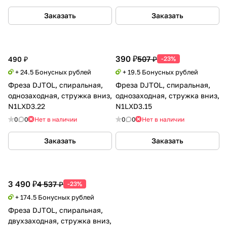
Заказать
Заказать
390 ₽
507 ₽
490 ₽
-23%
+ 24.5 Бонусных рублей
+ 19.5 Бонусных рублей
Фреза DJTOL, спиральная,
Фреза DJTOL, спиральная,
однозаходная, стружка вниз,
однозаходная, стружка вниз,
N1LXD3.22
N1LXD3.15
0
0
Нет в наличии
0
0
Нет в наличии
Заказать
Заказать
3 490 ₽
4 537 ₽
-23%
+ 174.5 Бонусных рублей
Фреза DJTOL, спиральная,
двухзаходная, стружка вниз,