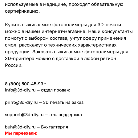
используемые в медицине, проходят обязательную
сертификацию.
Купить выжигаемые фотополимеры для 3D-печати
можно в нашем интернет-магазине. Наши консультанты
помогут с выбором состава, учтут сферу применения
смол, расскажут о технических характеристиках
продукции. Заказать выжигаемые фотополимеры для
3D-принтера можно с доставкой в любой регион
России.
8 (800) 500-45-93
info@3d-diy.ru
— отдел продаж
print@3d-diy.ru
— 3D печать на заказ
support@3d-diy.ru
— тех. поддержка
buh@3d-diy.ru
— Бухгалтерия
Мы переехали: