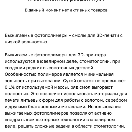
В данный момент нет активных товаров
Выжигаемые фотополимеры – смолы для 3D-печати с
низкой зольностью.
Выжигаемые фотополимеры для 3D-принтера
используются в ювелирном деле, стоматологии, при
создании редких высокоточных деталей.
Особенностью полимеров является минимальная
зольность при выгорании. Сухой остаток не превышает
0,1% от используемой массы, ряд смол выгорают
полностью. Это позволяет использовать материалы для
печати литьевых форм для работы с золотом, серебром
и другими благородными металлами. Использование
выжигаемых фотополимеров позволяют активно
внедрять компьютерные технологии в ювелирном
деле, решать сложные задачи в области стоматологии.