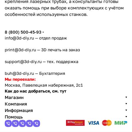
крепления лазерных трубах, а консультанты готовы
оказать помощь при выборе комплектующих с учётом
особенностей используемых станков.
8 (800) 500-45-93
info@3d-diy.ru
— отдел продаж
print@3d-diy.ru
— 3D печать на заказ
support@3d-diy.ru
— тех. поддержка
buh@3d-diy.ru
— Бухгалтерия
Мы переехали:
Москва, Павелецкая набережная, 2с1
Как до нас добраться, см. тут
Магазин
Компания
Информация
Помощь