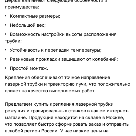
преимущества:
Компактные размеры;
Небольшой вес;
Возможность настройки высоты расположения
трубки;
Устойчивость к перепадам температуры;
Резиновые прокладки защищают от колебаний;
Простой монтаж.
Крепления обеспечивают точное направление
лазерной трубки и траекторию лучи, что положительно
влияет на качество выполняемых работ.
Предлагаем купить крепления лазерной трубки
режущих и гравировальных станков в нашем интернет-
магазине. Продукция находится на складе в Москве,
что позволяет быстро сформировать заказ и отправить
в любой регион России. У нас низкие цены на