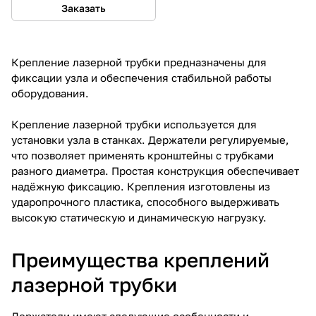
Заказать
Крепление лазерной трубки предназначены для
фиксации узла и обеспечения стабильной работы
оборудования.
Крепление лазерной трубки используется для
установки узла в станках. Держатели регулируемые,
что позволяет применять кронштейны с трубками
разного диаметра. Простая конструкция обеспечивает
надёжную фиксацию. Крепления изготовлены из
ударопрочного пластика, способного выдерживать
высокую статическую и динамическую нагрузку.
Преимущества креплений
лазерной трубки
Держатели имеют следующие особенности и